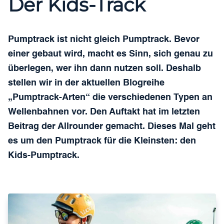
Der Kids-Track
Pumptrack ist nicht gleich Pumptrack. Bevor
einer gebaut wird, macht es Sinn, sich genau zu
überlegen, wer ihn dann nutzen soll. Deshalb
stellen wir in der aktuellen Blogreihe
„Pumptrack-Arten“ die verschiedenen Typen an
Wellenbahnen vor. Den Auftakt hat im letzten
Beitrag der Allrounder gemacht. Dieses Mal geht
es um den Pumptrack für die Kleinsten: den
Kids-Pumptrack.