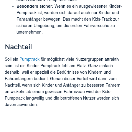
einen Standard-Pumptrack ideal.
Besonders sicher:
Wenn es ein ausgewiesener Kinder-
Pumptrack ist, werden sich darauf auch nur Kinder und
Fahranfänger bewegen. Das macht den Kids-Track zur
sicheren Umgebung, um die ersten Fahrversuche zu
unternehmen.
Nachteil
Soll ein
Pumptrack
für möglichst viele Nutzergruppen attraktiv
sein, ist ein Kinder-Pumptrack fehl am Platz. Ganz einfach
deshalb, weil er speziell die Bedürfnisse von Kindern und
Fahranfängern bedient. Genau dieser Vorteil wird dann zum
Nachteil, wenn sich Kinder und Anfänger zu besseren Fahrern
entwickeln: ab einem gewissen Fahrniveau wird der Kids-
Pumptrack langweilig und die betroffenen Nutzer werden sich
davon abwenden.