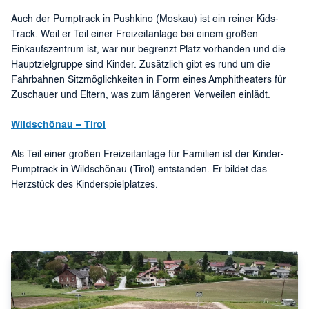
Auch der Pumptrack in Pushkino (Moskau) ist ein reiner Kids-
Track. Weil er Teil einer Freizeitanlage bei einem großen
Einkaufszentrum ist, war nur begrenzt Platz vorhanden und die
Hauptzielgruppe sind Kinder. Zusätzlich gibt es rund um die
Fahrbahnen Sitzmöglichkeiten in Form eines Amphitheaters für
Zuschauer und Eltern, was zum längeren Verweilen einlädt.
Wildschönau – Tirol
Als Teil einer großen Freizeitanlage für Familien ist der Kinder-
Pumptrack in Wildschönau (Tirol) entstanden. Er bildet das
Herzstück des Kinderspielplatzes.