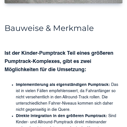
Bauweise & Merkmale
Ist der Kinder-Pumptrack Teil eines größeren
Pumptrack-Komplexes, gibt es zwei
Möglichkeiten für die Umsetzung:
Implementierung als eigenständigen Pumptrack:
Das
ist in vielen Fällen empfehlenswert, da Fahranfänger so
nicht versehentlich in den Allround-Track rollen. Die
unterschiedlichen Fahrer-Niveaus kommen sich daher
nicht gegenseitig in die Quere.
Direkte Integration in den größeren Pumptrack:
Sind
Kinder- und Allround-Pumptrack direkt miteinander