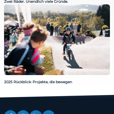
Zwei Räder. Unendlich viele Gründe.
2025 Rückblick: Projekte, die bewegen