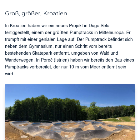
Groß, größer, Kroatien
In Kroatien haben wir ein neues Projekt in Dugo Selo
fertiggestellt, einem der größten Pumptracks in Mitteleuropa. Er
trumpft mit einer genialen Lage auf. Der Pumptrack befindet sich
neben dem Gymnasium, nur einen Schritt vom bereits
bestehenden Skatepark entfernt, umgeben von Wald und
Wanderwegen. In Poreč (Istrien) haben wir bereits den Bau eines
Pumptracks vorbereitet, der nur 10 m vom Meer entfernt sein
wird.