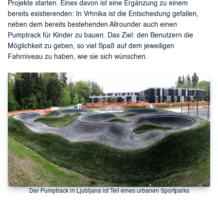
Projekte starten. Eines davon ist eine Ergänzung zu einem
bereits existierenden: In Vrhnika ist die Entscheidung gefallen,
neben dem bereits bestehenden Allrounder auch einen
Pumptrack für Kinder zu bauen. Das Ziel: den Benutzern die
Möglichkeit zu geben, so viel Spaß auf dem jeweiligen
Fahrniveau zu haben, wie sie sich wünschen.
Der Pumptrack in Ljubljana ist Teil eines urbanen Sportparks