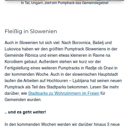
In Tat, Ungarn, ziert ein Pumptrack das Gemeindegebiet
Fleißig in Slowenien
Auch in Slowenien tut sich viel. Nach Borovnica, Bašelj und
Lukovica haben wir den größten Pumptrack Sloweniens in der
Gemeinde Ribnica und einen etwas kleineren in Ravne na
Koroškem gebaut. Außerdem stehen wir kurz vor der
Fertigstellung eines weiteren Pumptracks in Radlje ob Dravi in ​​
der kommenden Woche. Auch in der slowenischen Hauptstadt
laufen die Arbeiten auf Hochtouren – Ljubljana hat seinen neuen
Pumptrack als Teil des Stadtparks bekommen. Lesen Sie mehr
darüber, wie
Stadtparks zu Wohnzimmern im Freien
für
Gemeinden wurden.
.. und es geht weiter!
In den kommenden Wochen werden wir darüber hinaus 3 neue