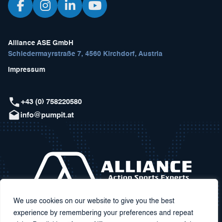
Alliance ASE GmbH
Schiedermayrstraße 7, 4560 Kirchdorf, Austria
Impressum
+43 (0) 758220580
info@pumpit.at
We use cookies on our website to give you the best
experience by remembering your preferences and repeat