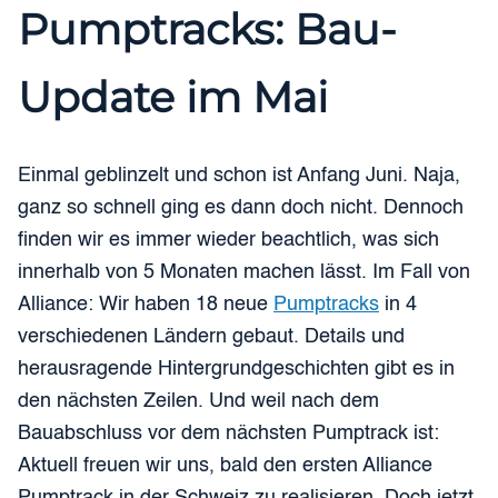
Pumptracks: Bau-
Update im Mai
Einmal geblinzelt und schon ist Anfang Juni. Naja,
ganz so schnell ging es dann doch nicht. Dennoch
finden wir es immer wieder beachtlich, was sich
innerhalb von 5 Monaten machen lässt. Im Fall von
Alliance: Wir haben 18 neue
Pumptracks
in 4
verschiedenen Ländern gebaut. Details und
herausragende Hintergrundgeschichten gibt es in
den nächsten Zeilen. Und weil nach dem
Bauabschluss vor dem nächsten Pumptrack ist:
Aktuell freuen wir uns, bald den ersten Alliance
Pumptrack in der Schweiz zu realisieren. Doch jetzt