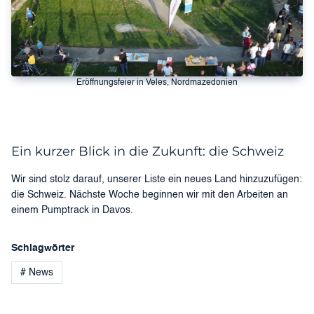
Eröffnungsfeier in Veles, Nordmazedonien
Ein kurzer Blick in die Zukunft: die Schweiz
Wir sind stolz darauf, unserer Liste ein neues Land hinzuzufügen:
die Schweiz. Nächste Woche beginnen wir mit den Arbeiten an
einem Pumptrack in Davos.
Schlagwörter
# News