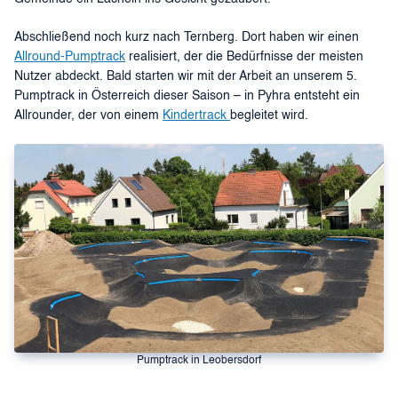
Abschließend noch kurz nach Ternberg. Dort haben wir einen
Allround-Pumptrack
realisiert, der die Bedürfnisse der meisten
Nutzer abdeckt. Bald starten wir mit der Arbeit an unserem 5.
Pumptrack in Österreich dieser Saison – in Pyhra entsteht ein
Allrounder, der von einem
Kindertrack
begleitet wird.
Pumptrack in Leobersdorf