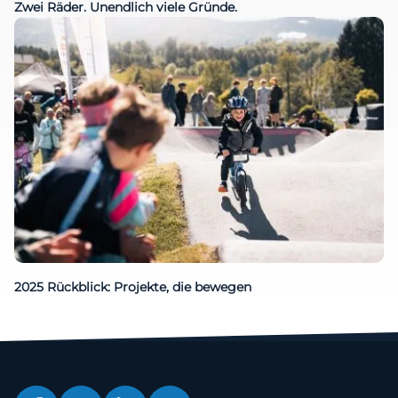
Zwei Räder. Unendlich viele Gründe.
2025 Rückblick: Projekte, die bewegen