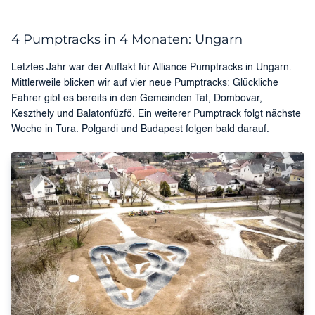
4 Pumptracks in 4 Monaten: Ungarn
Letztes Jahr war der Auftakt für Alliance Pumptracks in Ungarn.
Mittlerweile blicken wir auf vier neue Pumptracks: Glückliche
Fahrer gibt es bereits in den Gemeinden Tat, Dombovar,
Keszthely und Balatonfűzfő. Ein weiterer Pumptrack folgt nächste
Woche in Tura. Polgardi und Budapest folgen bald darauf.