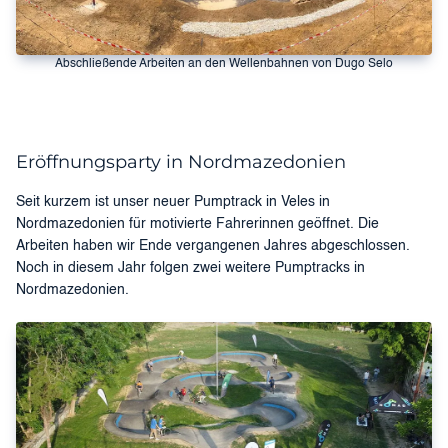
Abschließende Arbeiten an den Wellenbahnen von Dugo Selo
Eröffnungsparty in Nordmazedonien
Seit kurzem ist unser neuer Pumptrack in Veles in
Nordmazedonien für motivierte Fahrerinnen geöffnet. Die
Arbeiten haben wir Ende vergangenen Jahres abgeschlossen.
Noch in diesem Jahr folgen zwei weitere Pumptracks in
Nordmazedonien.