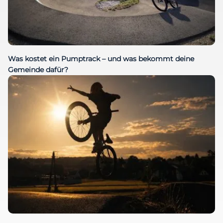
Was kostet ein Pumptrack – und was bekommt deine
Gemeinde dafür?