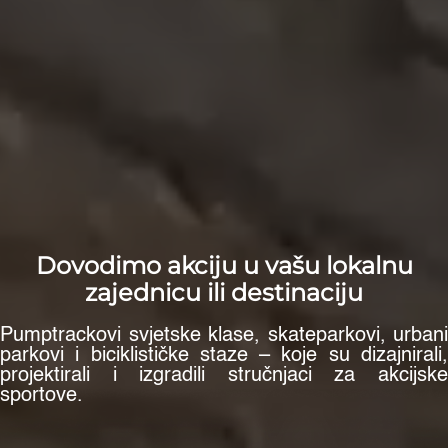
Dovodimo akciju u vašu lokalnu
zajednicu ili destinaciju
Pumptrackovi svjetske klase, skateparkovi, urbani
parkovi i biciklističke staze – koje su dizajnirali,
projektirali i izgradili stručnjaci za akcijske
sportove.