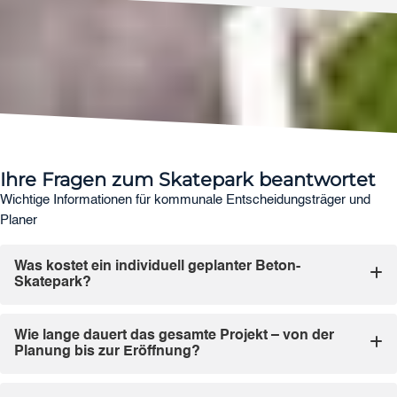
Ihre Fragen zum Skatepark beantwortet
Wichtige Informationen für kommunale Entscheidungsträger und
Planer
Was kostet ein individuell geplanter Beton-
Skatepark?
Wie lange dauert das gesamte Projekt – von der
Planung bis zur Eröffnung?