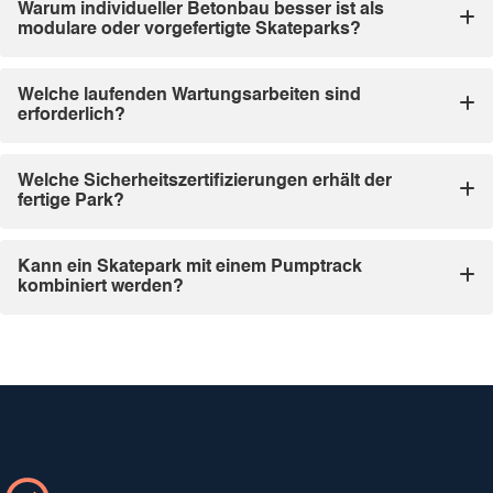
Warum individueller Betonbau besser ist als
modulare oder vorgefertigte Skateparks?
Welche laufenden Wartungsarbeiten sind
erforderlich?
Welche Sicherheitszertifizierungen erhält der
fertige Park?
Kann ein Skatepark mit einem Pumptrack
kombiniert werden?