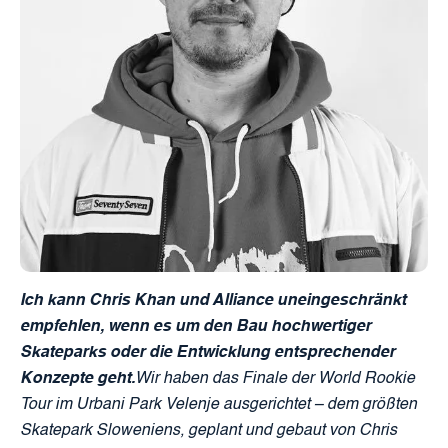
Ich kann Chris Khan und Alliance uneingeschränkt
empfehlen, wenn es um den Bau hochwertiger
Skateparks oder die Entwicklung entsprechender
Konzepte geht.
Wir haben das Finale der World Rookie
Tour im Urbani Park Velenje ausgerichtet – dem größten
Skatepark Sloweniens, geplant und gebaut von Chris