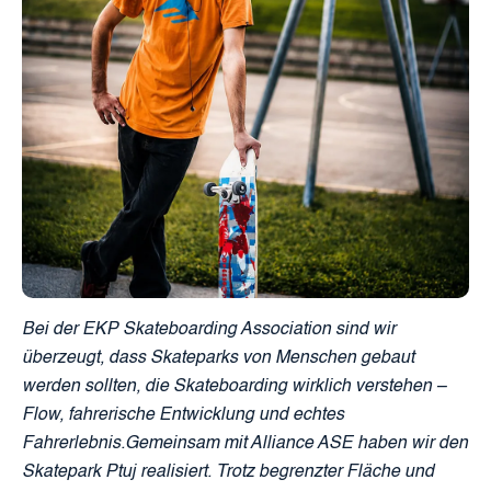
Bei der EKP Skateboarding Association sind wir
überzeugt, dass Skateparks von Menschen gebaut
werden sollten, die Skateboarding wirklich verstehen –
Flow, fahrerische Entwicklung und echtes
Fahrerlebnis.Gemeinsam mit Alliance ASE haben wir den
Skatepark Ptuj realisiert. Trotz begrenzter Fläche und