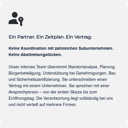
Ein Partner. Ein Zeitplan. Ein Vertrag.
Keine Koordination mit zahlreichen Subunternehmen.
Keine Abstimmungslücken.
Unser internes Team übernimmt Standortanalyse, Planung,
Bürgerbeteiligung, Unterstützung bei Genehmigungen, Bau
und Sicherheitszertifizierung. Sie unterschreiben einen
Vertrag mit einem Unternehmen. Sie sprechen mit einer
Ansprechperson – von der ersten Skizze bis zum
Eröffnungstag. Die Verantwortung liegt vollständig bei uns
und nicht verteilt auf mehrere Firmen.