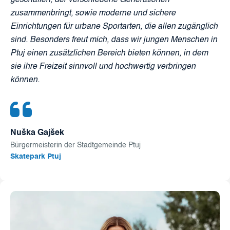
geschaffen, der verschiedene Generationen
zusammenbringt, sowie moderne und sichere
Einrichtungen für urbane Sportarten, die allen zugänglich
sind. Besonders freut mich, dass wir jungen Menschen in
Ptuj einen zusätzlichen Bereich bieten können, in dem
sie ihre Freizeit sinnvoll und hochwertig verbringen
können.
Nuška Gajšek
Bürgermeisterin der Stadtgemeinde Ptuj
Skatepark Ptuj