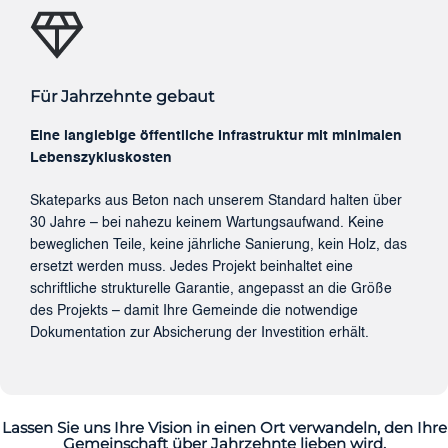
Für Jahrzehnte gebaut
Eine langlebige öffentliche Infrastruktur mit minimalen
Lebenszykluskosten
Skateparks aus Beton nach unserem Standard halten über
30 Jahre – bei nahezu keinem Wartungsaufwand. Keine
beweglichen Teile, keine jährliche Sanierung, kein Holz, das
ersetzt werden muss. Jedes Projekt beinhaltet eine
schriftliche strukturelle Garantie, angepasst an die Größe
des Projekts – damit Ihre Gemeinde die notwendige
Dokumentation zur Absicherung der Investition erhält.
Lassen Sie uns Ihre Vision in einen Ort verwandeln, den Ihre
Gemeinschaft über Jahrzehnte lieben wird.