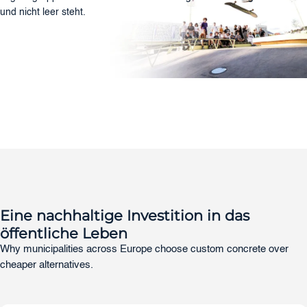
und nicht leer steht.
Eine nachhaltige Investition in das
öffentliche Leben
Why municipalities across Europe choose custom concrete over
cheaper alternatives.