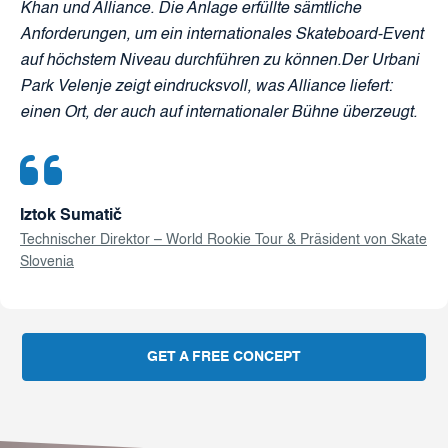
Khan und Alliance. Die Anlage erfüllte sämtliche
Anforderungen, um ein internationales Skateboard-Event
auf höchstem Niveau durchführen zu können.Der Urbani
Park Velenje zeigt eindrucksvoll, was Alliance liefert:
einen Ort, der auch auf internationaler Bühne überzeugt.
Iztok Sumatič
Technischer Direktor – World Rookie Tour & Präsident von Skate
Slovenia
GET A FREE CONCEPT