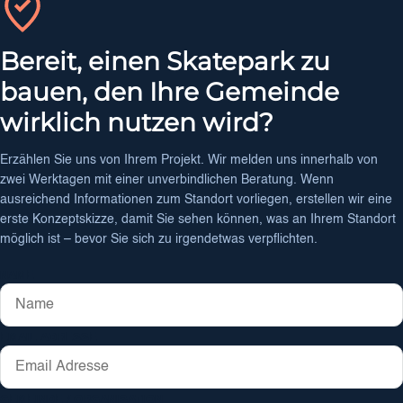
Bereit, einen Skatepark zu
bauen, den Ihre Gemeinde
wirklich nutzen wird?
Erzählen Sie uns von Ihrem Projekt. Wir melden uns innerhalb von
zwei Werktagen mit einer unverbindlichen Beratung. Wenn
ausreichend Informationen zum Standort vorliegen, erstellen wir eine
erste Konzeptskizze, damit Sie sehen können, was an Ihrem Standort
möglich ist – bevor Sie sich zu irgendetwas verpflichten.
NAME
EMAIL ADRESSE
GEMEINDE / ORGANISATION