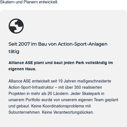
Skatern und Planern entwickelt.
Seit 2007 im Bau von Action-Sport-Anlagen
tätig
Alliance ASE plant und baut jeden Park vollständig im
eigenen Haus.
Alliance ASE entwickelt seit 19 Jahren maßgeschneiderte
Action-Sport-Infrastruktur – mit über 350 realisierten
Projekten in mehr als 20 Ländern. Jeder Skatepark in
unserem Portfolio wurde von unserem eigenen Team geplant
und gebaut. Keine Koordinationsprobleme mit
Subunternehmen. Keine Verantwortungslücken.