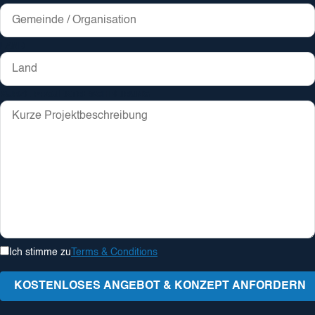
LAND
KURZE PROJEKTBESCHREIBUNG
Ich stimme zu
Terms & Conditions