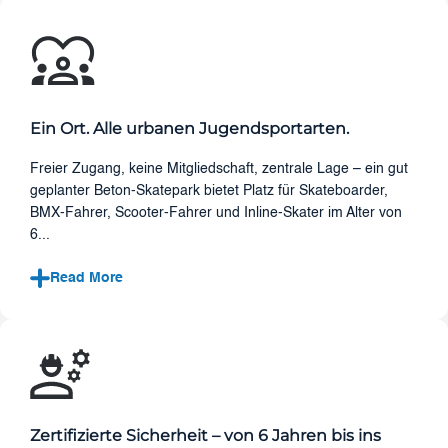
Ein Ort. Alle urbanen Jugendsportarten.
Freier Zugang, keine Mitgliedschaft, zentrale Lage – ein gut
geplanter Beton-Skatepark bietet Platz für Skateboarder,
BMX-Fahrer, Scooter-Fahrer und Inline-Skater im Alter von
6...
Read More
Zertifizierte Sicherheit – von 6 Jahren bis ins