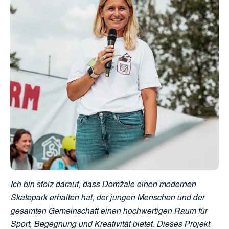
Ich bin stolz darauf, dass Domžale einen modernen
Skatepark erhalten hat, der jungen Menschen und der
gesamten Gemeinschaft einen hochwertigen Raum für
Sport, Begegnung und Kreativität bietet. Dieses Projekt