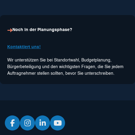
Noch in der Planungsphase?
Kontaktiert uns!
Wir unterstützen Sie bei Standortwahl, Budgetplanung,
Bürgerbeteiligung und den wichtigsten Fragen, die Sie jedem
Auftragnehmer stellen sollten, bevor Sie unterschreiben.