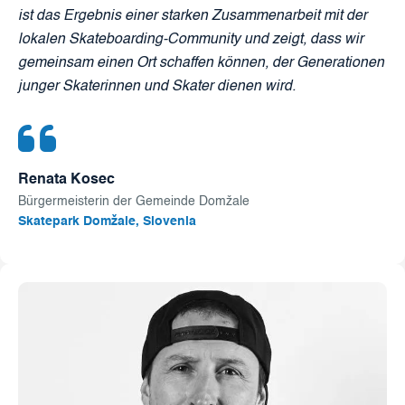
ist das Ergebnis einer starken Zusammenarbeit mit der
lokalen Skateboarding-Community und zeigt, dass wir
gemeinsam einen Ort schaffen können, der Generationen
junger Skaterinnen und Skater dienen wird.
Renata Kosec
Bürgermeisterin der Gemeinde Domžale
Skatepark Domžale, Slovenia