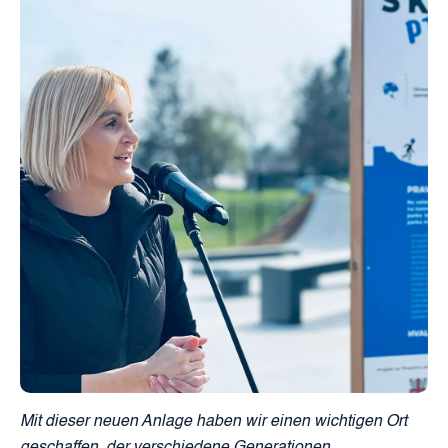
Mit dieser neuen Anlage haben wir einen wichtigen Ort