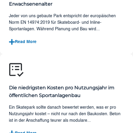
Erwachsenenalter
Jeder von uns gebaute Park entspricht der europäischen
Norm EN 14974:2019 für Skateboard- und Inline-
Sportanlagen. Während Planung und Bau wird...
Read More
Die niedrigsten Kosten pro Nutzungsjahr im
öffentlichen Sportanlagenbau
Ein Skatepark sollte danach bewertet werden, was er pro
Nutzungsjahr kostet – nicht nur nach den Baukosten. Beton
ist in der Anschaffung teurer als modulare...