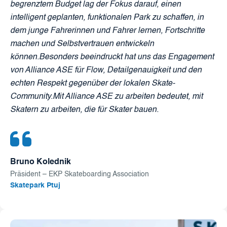
begrenztem Budget lag der Fokus darauf, einen
intelligent geplanten, funktionalen Park zu schaffen, in
dem junge Fahrerinnen und Fahrer lernen, Fortschritte
machen und Selbstvertrauen entwickeln
können.Besonders beeindruckt hat uns das Engagement
von Alliance ASE für Flow, Detailgenauigkeit und den
echten Respekt gegenüber der lokalen Skate-
Community.Mit Alliance ASE zu arbeiten bedeutet, mit
Skatern zu arbeiten, die für Skater bauen.
Bruno Kolednik
Präsident – EKP Skateboarding Association
Skatepark Ptuj