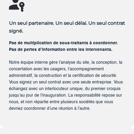
Un seul partenaire. Un seul délai. Un seul contrat
signé.
Pas de multiplication de sous-traitants à coordonner.
Pas de pertes d’information entre les intervenants.
Notre équipe interne gère l’analyse du site, la conception, la
concertation avec les usagers, l’accompagnement
administratif, la construction et la certification de sécurité.
Vous signez un seul contrat avec une seule entreprise. Vous
échangez avec un interlocuteur unique, du premier croquis
jusqu’au jour de l’inauguration. La responsabilité repose sur
nous, et non répartie entre plusieurs sociétés que vous
devriez coordonner d’une réunion à l’autre.