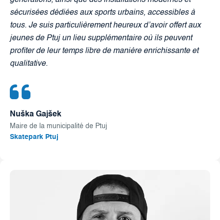
sécurisées dédiées aux sports urbains, accessibles à
tous. Je suis particulièrement heureux d’avoir offert aux
jeunes de Ptuj un lieu supplémentaire où ils peuvent
profiter de leur temps libre de manière enrichissante et
qualitative.
Nuška Gajšek
Maire de la municipalité de Ptuj
Skatepark Ptuj