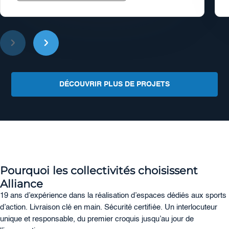
DÉCOUVRIR PLUS DE PROJETS
Pourquoi les collectivités choisissent
Alliance
19 ans d’expérience dans la réalisation d’espaces dédiés aux sports
d’action. Livraison clé en main. Sécurité certifiée. Un interlocuteur
unique et responsable, du premier croquis jusqu’au jour de