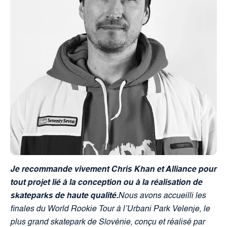
Je recommande vivement Chris Khan et Alliance pour
tout projet lié à la conception ou à la réalisation de
skateparks de haute qualité.
Nous avons accueilli les
finales du World Rookie Tour à l’Urbani Park Velenje, le
plus grand skatepark de Slovénie, conçu et réalisé par