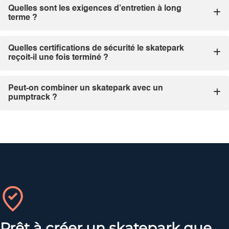
Quelles sont les exigences d’entretien à long
terme ?
Quelles certifications de sécurité le skatepark
reçoit-il une fois terminé ?
Peut-on combiner un skatepark avec un
pumptrack ?
Prêt à créer un skatepark que