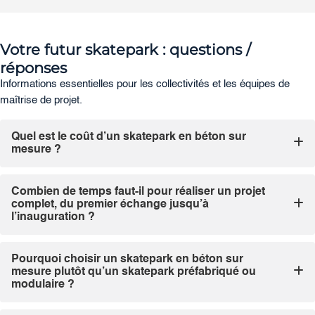
Votre futur skatepark : questions /
réponses
Informations essentielles pour les collectivités et les équipes de
maîtrise de projet.
Quel est le coût d’un skatepark en béton sur
mesure ?
Combien de temps faut-il pour réaliser un projet
complet, du premier échange jusqu’à
l’inauguration ?
Pourquoi choisir un skatepark en béton sur
mesure plutôt qu’un skatepark préfabriqué ou
modulaire ?