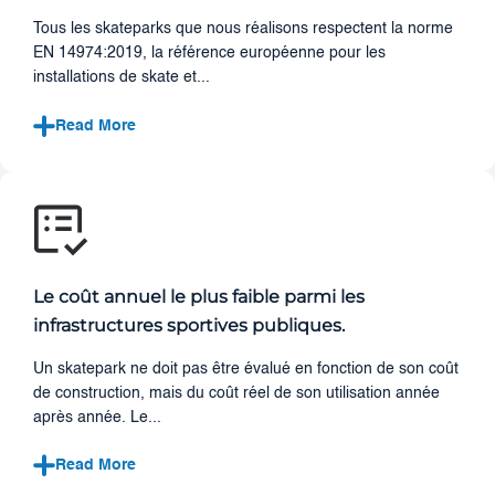
Tous les skateparks que nous réalisons respectent la norme
EN 14974:2019, la référence européenne pour les
installations de skate et...
Read More
Le coût annuel le plus faible parmi les
infrastructures sportives publiques.
Un skatepark ne doit pas être évalué en fonction de son coût
de construction, mais du coût réel de son utilisation année
après année. Le...
Read More