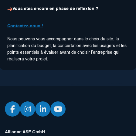
Vous êtes encore en phase de réflexion ?
Contactez-nous !
Nous pouvons vous accompagner dans le choix du site, la
planification du budget, la concertation avec les usagers et les
points essentiels à évaluer avant de choisir l’entreprise qui
réalisera votre projet.
Alliance ASE GmbH