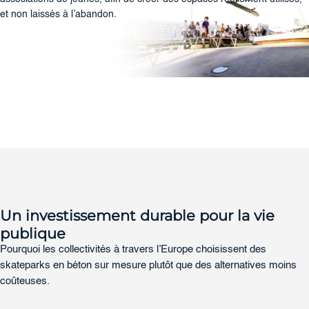
et non laissés à l’abandon.
Un investissement durable pour la vie
publique
Pourquoi les collectivités à travers l’Europe choisissent des
skateparks en béton sur mesure plutôt que des alternatives moins
coûteuses.