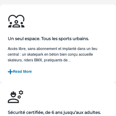
Un seul espace. Tous les sports urbains.
Accès libre, sans abonnement et implanté dans un lieu
central : un skatepark en béton bien conçu accueille
skateurs, riders BMX, pratiquants de...
Read More
Sécurité certifiée, de 6 ans jusqu’aux adultes.