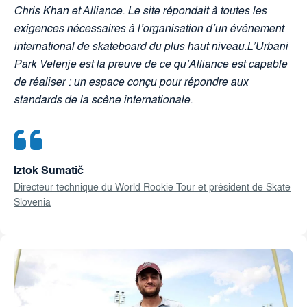
Chris Khan et Alliance. Le site répondait à toutes les
exigences nécessaires à l’organisation d’un événement
international de skateboard du plus haut niveau.L’Urbani
Park Velenje est la preuve de ce qu’Alliance est capable
de réaliser : un espace conçu pour répondre aux
standards de la scène internationale.
Iztok Sumatič
Directeur technique du World Rookie Tour et président de Skate
Slovenia