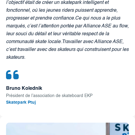
l’objectif était de créer un skatepark intelligent et
fonctionnel, où les jeunes riders puissent apprendre,
progresser et prendre confiance.Ce qui nous a le plus
marqués, c’est l’attention portée par Alliance ASE au flow,
leur souci du détail et leur véritable respect de la
communauté skate locale.Travailler avec Alliance ASE,
c’est travailler avec des skateurs qui construisent pour les
skateurs.
Bruno Kolednik
Président de l’association de skateboard EKP
Skatepark Ptuj