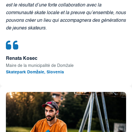
est le résultat d’une forte collaboration avec la
communauté skate locale et la preuve qu’ensemble, nous
pouvons créer un lieu qui accompagnera des générations
de jeunes skateurs.
Renata Kosec
Maire de la municipalité de Domžale
Skatepark Domžale, Slovenia