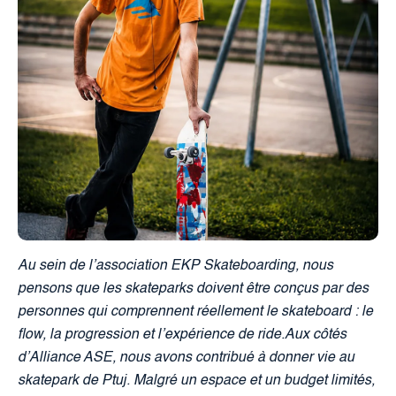
Au sein de l’association EKP Skateboarding, nous
pensons que les skateparks doivent être conçus par des
personnes qui comprennent réellement le skateboard : le
flow, la progression et l’expérience de ride.Aux côtés
d’Alliance ASE, nous avons contribué à donner vie au
skatepark de Ptuj. Malgré un espace et un budget limités,