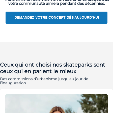
votre communauté aimera pendant des décennies.
DEMANDEZ VOTRE CONCEPT DÈS AUJOURD’HUI
Ceux qui ont choisi nos skateparks sont
ceux qui en parlent le mieux
Des commissions d’urbanisme jusqu’au jour de
l’inauguration.