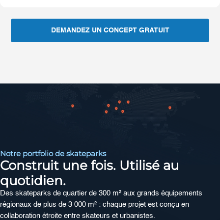
DEMANDEZ UN CONCEPT GRATUIT
Notre portfolio de skateparks
Construit une fois. Utilisé au
quotidien.
Des skateparks de quartier de 300 m² aux grands équipements
régionaux de plus de 3 000 m² : chaque projet est conçu en
collaboration étroite entre skateurs et urbanistes.