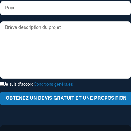
BRÈVE DESCRIPTION DU PROJET
Je suis d'accord
Conditions générales