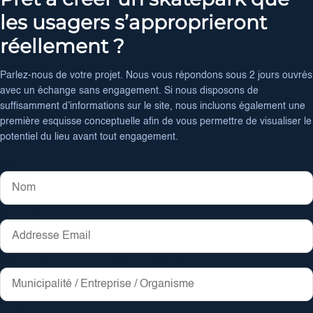
les usagers s’approprieront
réellement ?
Parlez-nous de votre projet. Nous vous répondons sous 2 jours ouvrés
avec un échange sans engagement. Si nous disposons de
suffisamment d’informations sur le site, nous incluons également une
première esquisse conceptuelle afin de vous permettre de visualiser le
potentiel du lieu avant tout engagement.
NOM
ADDRESSE EMAIL
MUNICIPALITÉ / ENTREPRISE / ORGANISME
PAYS