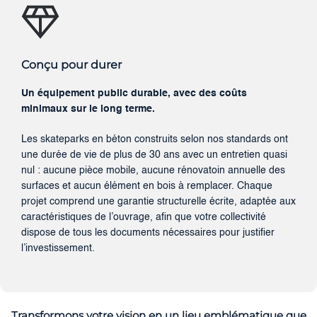
Conçu pour durer
Un équipement public durable, avec des coûts
minimaux sur le long terme.
Les skateparks en béton construits selon nos standards ont
une durée de vie de plus de 30 ans avec un entretien quasi
nul : aucune pièce mobile, aucune rénovatoin annuelle des
surfaces et aucun élément en bois à remplacer. Chaque
projet comprend une garantie structurelle écrite, adaptée aux
caractéristiques de l’ouvrage, afin que votre collectivité
dispose de tous les documents nécessaires pour justifier
l’investissement.
Transformons votre vision en un lieu emblématique que