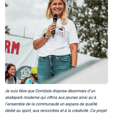
Je suis fière que Domžale dispose désormais d’un
skatepark moderne qui offrira aux jeunes ainsi qu’à
l’ensemble de la communauté un espace de qualité
dédié au sport, aux rencontres et à la créativité. Ce projet