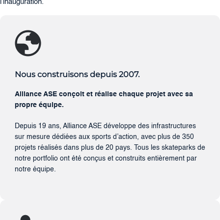
l’inauguration.
Nous construisons depuis 2007.
Alliance ASE conçoit et réalise chaque projet avec sa
propre équipe.
Depuis 19 ans, Alliance ASE développe des infrastructures
sur mesure dédiées aux sports d’action, avec plus de 350
projets réalisés dans plus de 20 pays. Tous les skateparks de
notre portfolio ont été conçus et construits entièrement par
notre équipe.