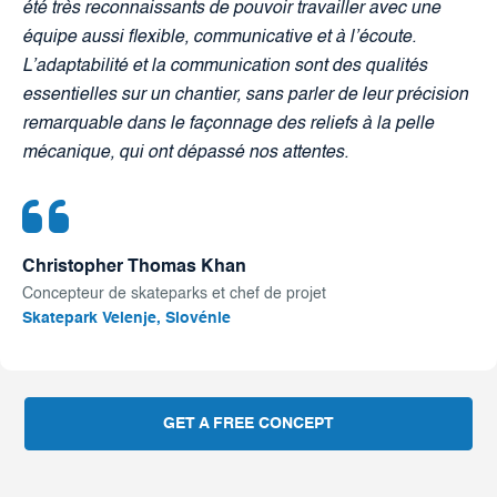
été très reconnaissants de pouvoir travailler avec une
équipe aussi flexible, communicative et à l’écoute.
L’adaptabilité et la communication sont des qualités
essentielles sur un chantier, sans parler de leur précision
remarquable dans le façonnage des reliefs à la pelle
mécanique, qui ont dépassé nos attentes.
Christopher Thomas Khan
Concepteur de skateparks et chef de projet
Skatepark Velenje, Slovénie
GET A FREE CONCEPT