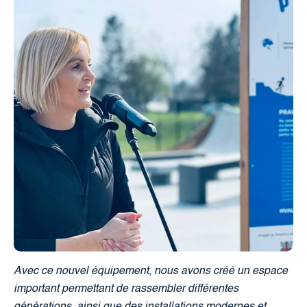
Avec ce nouvel équipement, nous avons créé un espace
important permettant de rassembler différentes
générations, ainsi que des installations modernes et