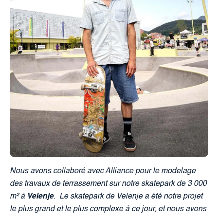
Nous avons collaboré avec Alliance pour le modelage
des travaux de terrassement sur notre skatepark de 3 000
m² à
Velenje
.
Le skatepark de Velenje a été notre projet
le plus grand et le plus complexe à ce jour, et nous avons