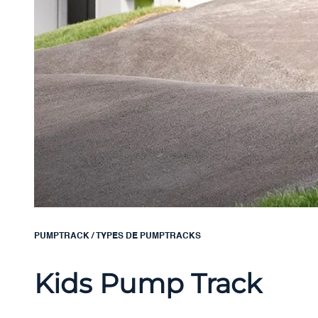
PUMPTRACK
/
TYPES DE PUMPTRACKS
Kids Pump Track