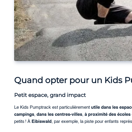
Quand opter pour un Kids P
Petit espace, grand impact
Le Kids Pumptrack est particulièrement
utile dans les espac
campings
,
dans les centres-villes
,
à proximité des écoles
petits ! À
Eibiswald
, par exemple, la piste pour enfants repr