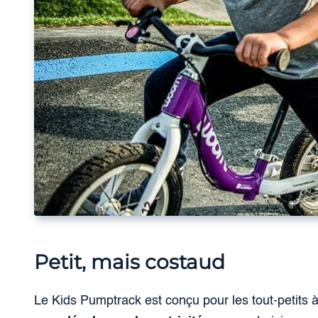
Petit, mais costaud
Le Kids Pumptrack est conçu pour les tout-petits à