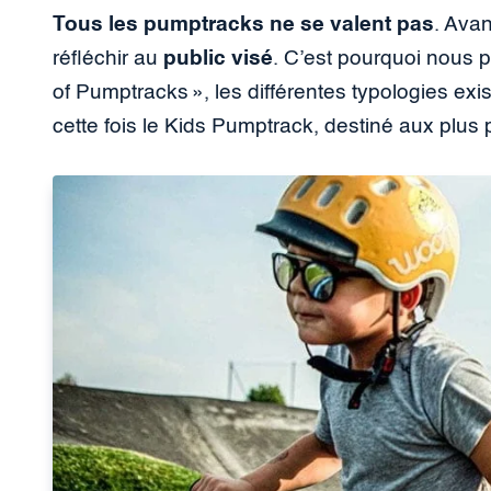
Tous les pumptracks ne se valent pas
. Avan
réfléchir au
public visé
. C’est pourquoi nous 
of Pumptracks », les différentes typologies ex
cette fois le Kids Pumptrack, destiné aux plus p