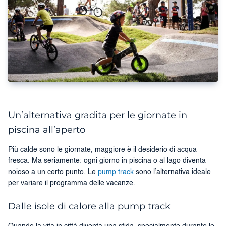
Un’alternativa gradita per le giornate in
piscina all’aperto
Più calde sono le giornate, maggiore è il desiderio di acqua
fresca. Ma seriamente: ogni giorno in piscina o al lago diventa
noioso a un certo punto. Le
pump track
sono l’alternativa ideale
per variare il programma delle vacanze.
Dalle isole di calore alla pump track