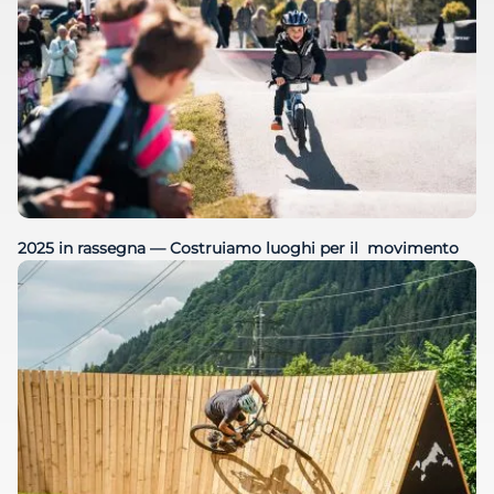
2025 in rassegna — Costruiamo luoghi per il movimento