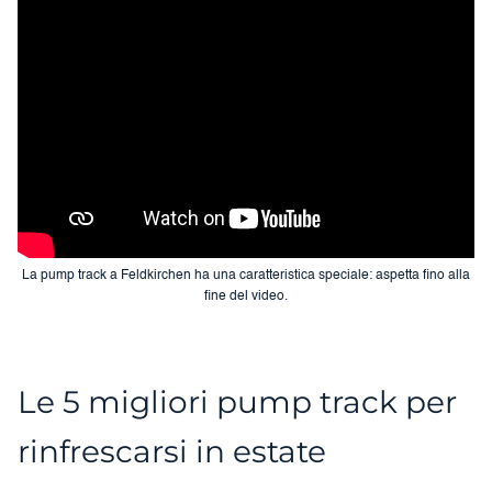
La pump track a Feldkirchen ha una caratteristica speciale: aspetta fino alla
fine del video.
Le 5 migliori pump track per
rinfrescarsi in estate