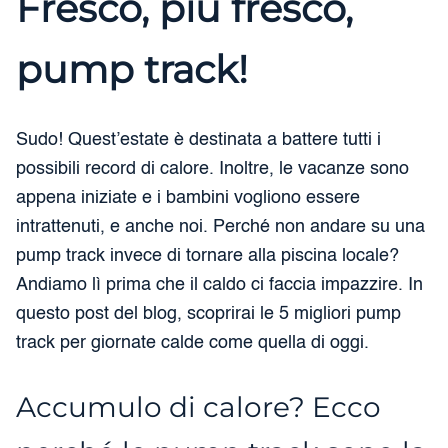
Fresco, più fresco,
pump track!
Sudo! Quest’estate è destinata a battere tutti i
possibili record di calore. Inoltre, le vacanze sono
appena iniziate e i bambini vogliono essere
intrattenuti, e anche noi. Perché non andare su una
pump track invece di tornare alla piscina locale?
Andiamo lì prima che il caldo ci faccia impazzire. In
questo post del blog, scoprirai le 5 migliori pump
track per giornate calde come quella di oggi.
Accumulo di calore? Ecco