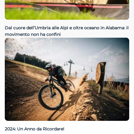
Dal cuore dell’Umbria alle Alpi e oltre oceano in Alabama: il
movimento non ha confini
2024: Un Anno da Ricordare!