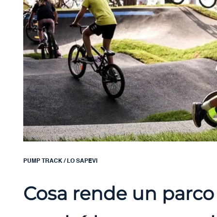
PUMP TRACK
/
LO SAPEVI
Cosa rende un parco 