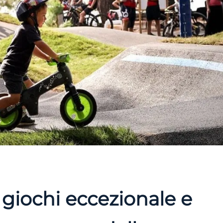
giochi eccezionale e