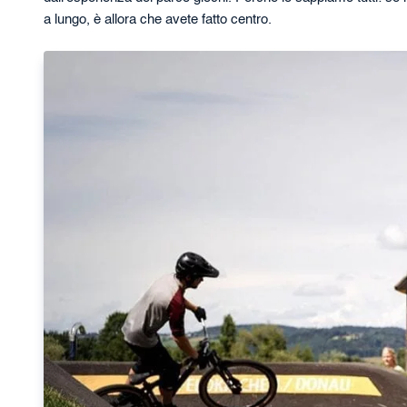
a lungo, è allora che avete fatto centro.