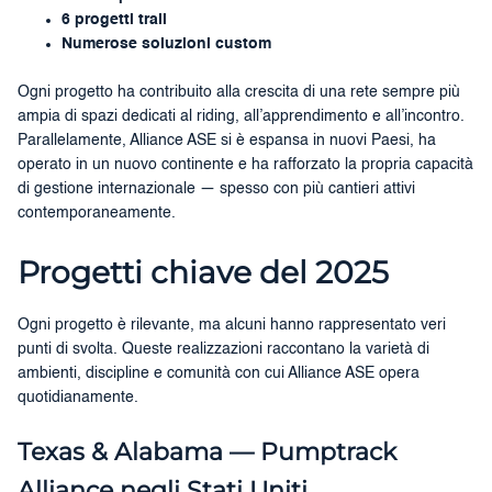
6 progetti trail
Numerose soluzioni custom
Ogni progetto ha contribuito alla crescita di una rete sempre più
ampia di spazi dedicati al riding, all’apprendimento e all’incontro.
Parallelamente, Alliance ASE si è espansa in nuovi Paesi, ha
operato in un nuovo continente e ha rafforzato la propria capacità
di gestione internazionale — spesso con più cantieri attivi
contemporaneamente.
Progetti chiave del 2025
Ogni progetto è rilevante, ma alcuni hanno rappresentato veri
punti di svolta. Queste realizzazioni raccontano la varietà di
ambienti, discipline e comunità con cui Alliance ASE opera
quotidianamente.
Texas & Alabama — Pumptrack
Alliance negli Stati Uniti