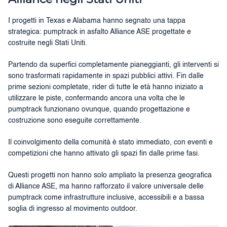
I progetti in Texas e Alabama hanno segnato una tappa
strategica: pumptrack in asfalto Alliance ASE progettate e
costruite negli Stati Uniti.
Partendo da superfici completamente pianeggianti, gli interventi si
sono trasformati rapidamente in spazi pubblici attivi. Fin dalle
prime sezioni completate, rider di tutte le età hanno iniziato a
utilizzare le piste, confermando ancora una volta che le
pumptrack funzionano ovunque, quando progettazione e
costruzione sono eseguite correttamente.
Il coinvolgimento della comunità è stato immediato, con eventi e
competizioni che hanno attivato gli spazi fin dalle prime fasi.
Questi progetti non hanno solo ampliato la presenza geografica
di Alliance ASE, ma hanno rafforzato il valore universale delle
pumptrack come infrastrutture inclusive, accessibili e a bassa
soglia di ingresso al movimento outdoor.