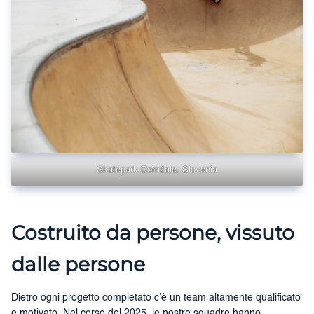
Skatepark Domžale, Slovenia
Costruito da persone, vissuto
dalle persone
Dietro ogni progetto completato c’è un team altamente qualificato
e motivato. Nel corso del 2025, le nostre squadre hanno