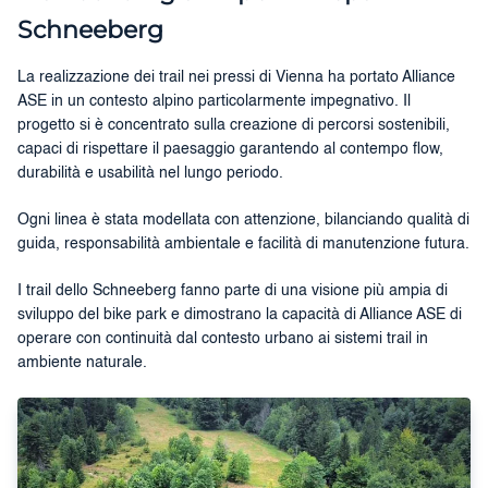
Schneeberg
La realizzazione dei trail nei pressi di Vienna ha portato Alliance
ASE in un contesto alpino particolarmente impegnativo. Il
progetto si è concentrato sulla creazione di percorsi sostenibili,
capaci di rispettare il paesaggio garantendo al contempo flow,
durabilità e usabilità nel lungo periodo.
Ogni linea è stata modellata con attenzione, bilanciando qualità di
guida, responsabilità ambientale e facilità di manutenzione futura.
I trail dello Schneeberg fanno parte di una visione più ampia di
sviluppo del bike park e dimostrano la capacità di Alliance ASE di
operare con continuità dal contesto urbano ai sistemi trail in
ambiente naturale.