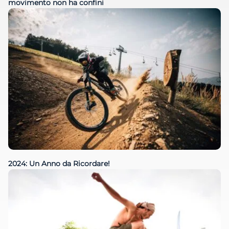
movimento non ha confini
2024: Un Anno da Ricordare!