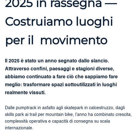
2025 in rassegna —
Costruiamo luoghi
per il movimento
Il 2025 è stato un anno segnato dallo slancio.
Attraverso confini, paesaggi e stagioni diverse,
abbiamo continuato a fare ciò che sappiamo fare
meglio: trasformare spazi sottoutilizzati in luoghi
realmente vissuti.
Dalle pumptrack in asfalto agli skatepark in calcestruzzo, dagli
skills park ai trail per mountain bike, l’anno ha combinato crescita,
complessità operativa e capacità di consegna su scala
internazionale.