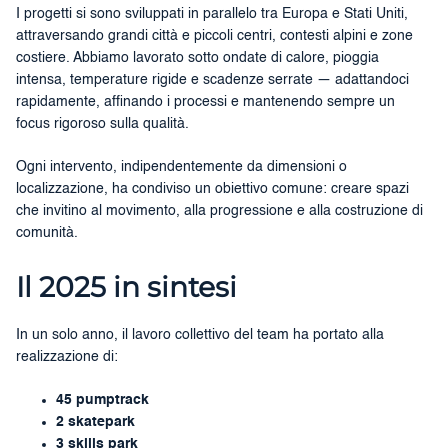
I progetti si sono sviluppati in parallelo tra Europa e Stati Uniti,
attraversando grandi città e piccoli centri, contesti alpini e zone
costiere. Abbiamo lavorato sotto ondate di calore, pioggia
intensa, temperature rigide e scadenze serrate — adattandoci
rapidamente, affinando i processi e mantenendo sempre un
focus rigoroso sulla qualità.
Ogni intervento, indipendentemente da dimensioni o
localizzazione, ha condiviso un obiettivo comune: creare spazi
che invitino al movimento, alla progressione e alla costruzione di
comunità.
Il 2025 in sintesi
In un solo anno, il lavoro collettivo del team ha portato alla
realizzazione di:
45 pumptrack
2 skatepark
3 skills park