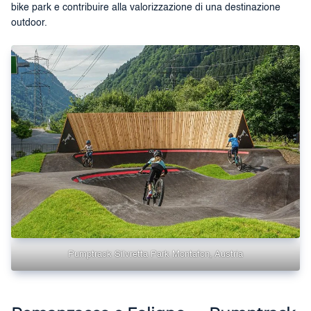
bike park e contribuire alla valorizzazione di una destinazione
outdoor.
Pumptrack Silvretta Park Montafon, Austria