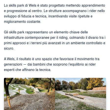
Lo skills park di Wels è stato progettato mettendo apprendimento
e progressione al centro. Le strutture accompagnano i rider nello
sviluppo di fiducia e tecnica, incentivando visite ripetute e
miglioramento costante.
Gli skills park rappresentano un elemento chiave delle
infrastrutture contemporanee per il riding, colmando il divario tra i
primi approcci e i terreni più avanzati in un ambiente controllato e
sicuro.
A Wels, il risultato è uno spazio che favorisce il movimento tra
generazioni — dai bambini che scoprono l’equilibrio ai rider
esperti che affinano la tecnica.