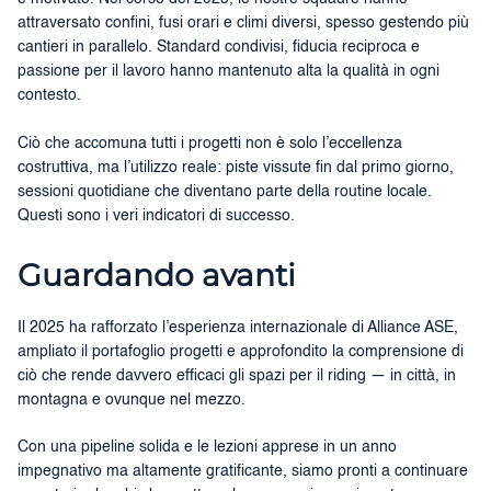
attraversato confini, fusi orari e climi diversi, spesso gestendo più
cantieri in parallelo. Standard condivisi, fiducia reciproca e
passione per il lavoro hanno mantenuto alta la qualità in ogni
contesto.
Ciò che accomuna tutti i progetti non è solo l’eccellenza
costruttiva, ma l’utilizzo reale: piste vissute fin dal primo giorno,
sessioni quotidiane che diventano parte della routine locale.
Questi sono i veri indicatori di successo.
Guardando avanti
Il 2025 ha rafforzato l’esperienza internazionale di Alliance ASE,
ampliato il portafoglio progetti e approfondito la comprensione di
ciò che rende davvero efficaci gli spazi per il riding — in città, in
montagna e ovunque nel mezzo.
Con una pipeline solida e le lezioni apprese in un anno
impegnativo ma altamente gratificante, siamo pronti a continuare