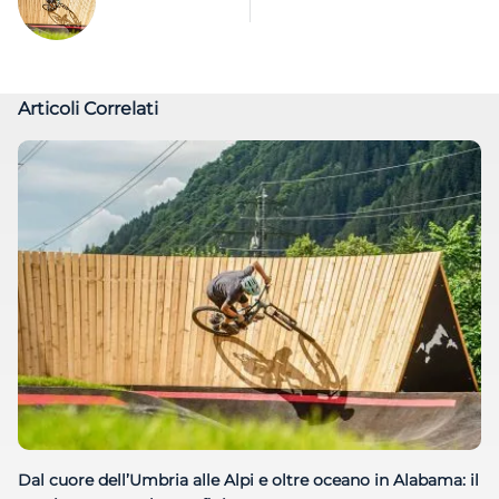
articoli
Articoli Correlati
Dal cuore dell’Umbria alle Alpi e oltre oceano in Alabama: il