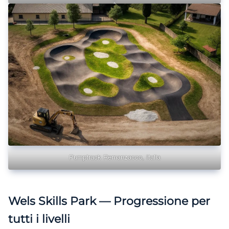
Pumptrack Remanzacco, Italia
Wels Skills Park — Progressione per
tutti i livelli