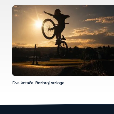
Dva kotača. Bezbroj razloga.