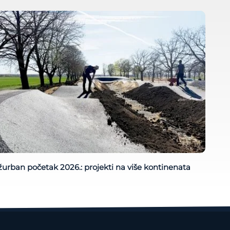
urban početak 2026.: projekti na više kontinenata