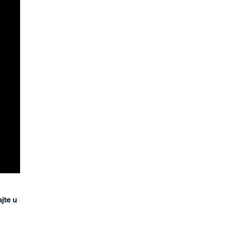
ajte u