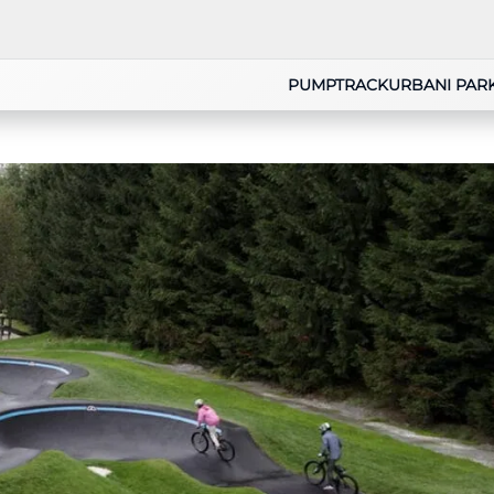
PUMPTRACK
URBANI PAR