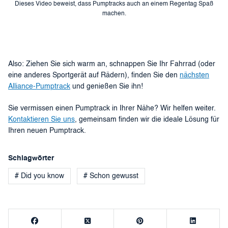
Dieses Video beweist, dass Pumptracks auch an einem Regentag Spaß
machen.
Also: Ziehen Sie sich warm an, schnappen Sie Ihr Fahrrad (oder
eine anderes Sportgerät auf Rädern), finden Sie den
nächsten
Alliance-Pumptrack
und genießen Sie ihn!
Sie vermissen einen Pumptrack in Ihrer Nähe? Wir helfen weiter.
Kontaktieren Sie uns
, gemeinsam finden wir die ideale Lösung für
Ihren neuen Pumptrack.
Schlagwörter
# Did you know
# Schon gewusst