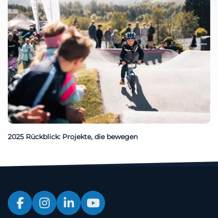
2025 Rückblick: Projekte, die bewegen