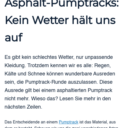
Asphalt-Pumptracks:
Kein Wetter hält uns
auf
Es gibt kein schlechtes Wetter, nur unpassende
Kleidung. Trotzdem kennen wir es alle: Regen,
Kälte und Schnee können wunderbare Ausreden
sein, die Pumptrack-Runde auszulassen. Diese
Ausrede gilt bei einem asphaltierten Pumptrack
nicht mehr. Wieso das? Lesen Sie mehr in den
nächsten Zeilen.
Das Entscheidende an einem
Pumptrack
ist das Material, aus