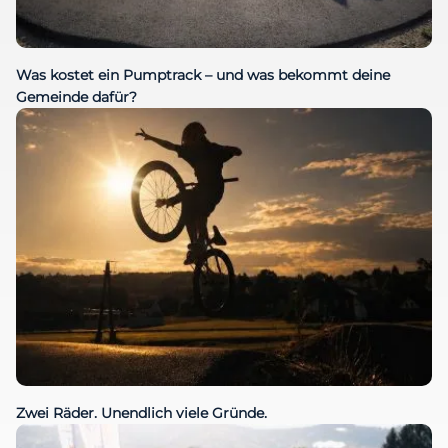
Was kostet ein Pumptrack – und was bekommt deine
Gemeinde dafür?
Zwei Räder. Unendlich viele Gründe.