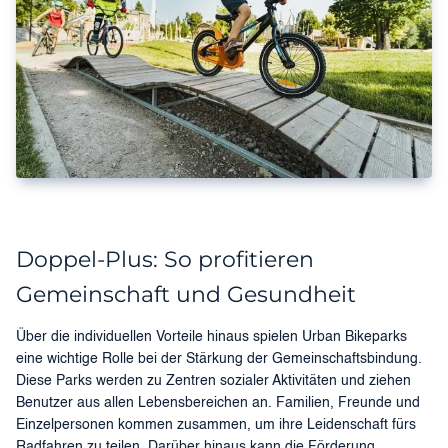
Doppel-Plus: So profitieren
Gemeinschaft und Gesundheit
Über die individuellen Vorteile hinaus spielen Urban Bikeparks
eine wichtige Rolle bei der Stärkung der Gemeinschaftsbindung.
Diese Parks werden zu Zentren sozialer Aktivitäten und ziehen
Benutzer aus allen Lebensbereichen an. Familien, Freunde und
Einzelpersonen kommen zusammen, um ihre Leidenschaft fürs
Radfahren zu teilen. Darüber hinaus kann die Förderung