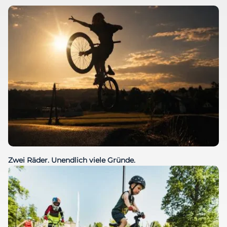
Zwei Räder. Unendlich viele Gründe.