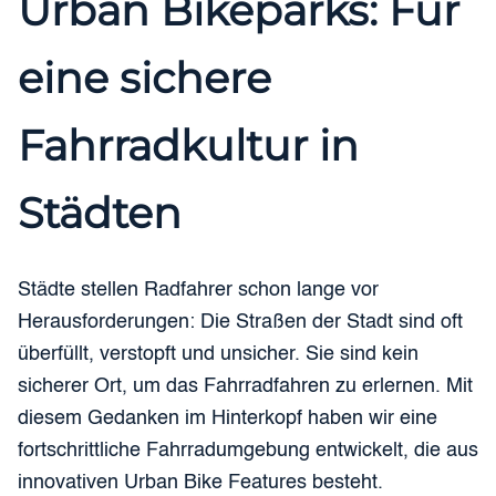
Urban Bikeparks: Für
eine sichere
Fahrradkultur in
Städten
Städte stellen Radfahrer schon lange vor
Herausforderungen: Die Straßen der Stadt sind oft
überfüllt, verstopft und unsicher. Sie sind kein
sicherer Ort, um das Fahrradfahren zu erlernen. Mit
diesem Gedanken im Hinterkopf haben wir eine
fortschrittliche Fahrradumgebung entwickelt, die aus
innovativen Urban Bike Features besteht.