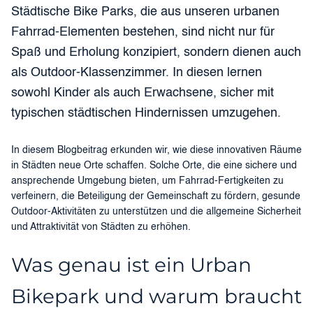
Städtische Bike Parks, die aus unseren urbanen
Fahrrad-Elementen bestehen, sind nicht nur für
Spaß und Erholung konzipiert, sondern dienen auch
als Outdoor-Klassenzimmer. In diesen lernen
sowohl Kinder als auch Erwachsene, sicher mit
typischen städtischen Hindernissen umzugehen.
In diesem Blogbeitrag erkunden wir, wie diese innovativen Räume
in Städten neue Orte schaffen. Solche Orte, die eine sichere und
ansprechende Umgebung bieten, um Fahrrad-Fertigkeiten zu
verfeinern, die Beteiligung der Gemeinschaft zu fördern, gesunde
Outdoor-Aktivitäten zu unterstützen und die allgemeine Sicherheit
und Attraktivität von Städten zu erhöhen.
Was genau ist ein Urban
Bikepark und warum braucht