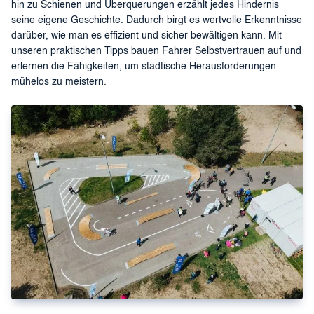
hin zu Schienen und Überquerungen erzählt jedes Hindernis
seine eigene Geschichte. Dadurch birgt es wertvolle Erkenntnisse
darüber, wie man es effizient und sicher bewältigen kann. Mit
unseren praktischen Tipps bauen Fahrer Selbstvertrauen auf und
erlernen die Fähigkeiten, um städtische Herausforderungen
mühelos zu meistern.