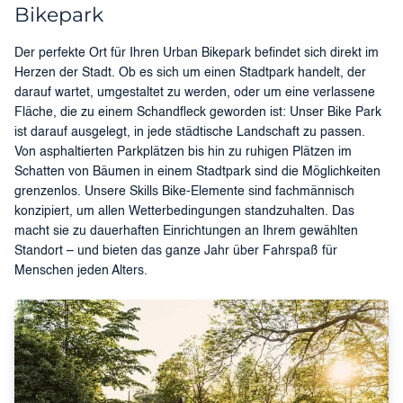
Bikepark
Der perfekte Ort für Ihren Urban Bikepark befindet sich direkt im
Herzen der Stadt. Ob es sich um einen Stadtpark handelt, der
darauf wartet, umgestaltet zu werden, oder um eine verlassene
Fläche, die zu einem Schandfleck geworden ist: Unser Bike Park
ist darauf ausgelegt, in jede städtische Landschaft zu passen.
Von asphaltierten Parkplätzen bis hin zu ruhigen Plätzen im
Schatten von Bäumen in einem Stadtpark sind die Möglichkeiten
grenzenlos. Unsere Skills Bike-Elemente sind fachmännisch
konzipiert, um allen Wetterbedingungen standzuhalten. Das
macht sie zu dauerhaften Einrichtungen an Ihrem gewählten
Standort – und bieten das ganze Jahr über Fahrspaß für
Menschen jeden Alters.