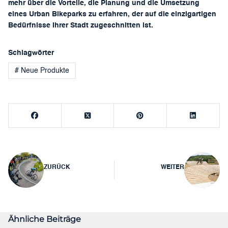
mehr über die Vorteile, die Planung und die Umsetzung
eines Urban Bikeparks zu erfahren, der auf die einzigartigen
Bedürfnisse Ihrer Stadt zugeschnitten ist.
Schlagwörter
# Neue Produkte
Beitragsnavigation
ZURÜCK
WEITER
Ähnliche Beiträge