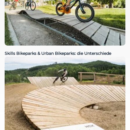
Skills Bikeparks & Urban Bikeparks: die Unterschiede