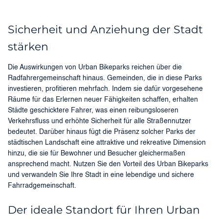
Sicherheit und Anziehung der Stadt
stärken
Die Auswirkungen von Urban Bikeparks reichen über die
Radfahrergemeinschaft hinaus. Gemeinden, die in diese Parks
investieren, profitieren mehrfach. Indem sie dafür vorgesehene
Räume für das Erlernen neuer Fähigkeiten schaffen, erhalten
Städte geschicktere Fahrer, was einen reibungsloseren
Verkehrsfluss und erhöhte Sicherheit für alle Straßennutzer
bedeutet. Darüber hinaus fügt die Präsenz solcher Parks der
städtischen Landschaft eine attraktive und rekreative Dimension
hinzu, die sie für Bewohner und Besucher gleichermaßen
ansprechend macht. Nutzen Sie den Vorteil des Urban Bikeparks
und verwandeln Sie Ihre Stadt in eine lebendige und sichere
Fahrradgemeinschaft.
Der ideale Standort für Ihren Urban