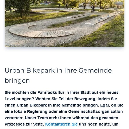
Urban Bikepark in Ihre Gemeinde
bringen
Sie möchten die Fahrradkultur in Ihrer Stadt auf ein neues
Level bringen? Werden Sie Teil der Bewegung, indem Sie
einen Urban Bikepark in Ihre Gemeinde bringen. Egal, ob Sie
eine lokale Regierung oder eine Gemeinschaftsorganisation
vertreten: Unser Team steht Ihnen während des gesamten
Prozesses zur Seite.
Kontaktieren Sie
uns noch heute, um