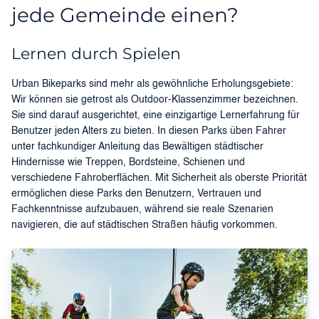
jede Gemeinde einen?
Lernen durch Spielen
Urban Bikeparks sind mehr als gewöhnliche Erholungsgebiete:
Wir können sie getrost als Outdoor-Klassenzimmer bezeichnen.
Sie sind darauf ausgerichtet, eine einzigartige Lernerfahrung für
Benutzer jeden Alters zu bieten. In diesen Parks üben Fahrer
unter fachkundiger Anleitung das Bewältigen städtischer
Hindernisse wie Treppen, Bordsteine, Schienen und
verschiedene Fahroberflächen. Mit Sicherheit als oberste Priorität
ermöglichen diese Parks den Benutzern, Vertrauen und
Fachkenntnisse aufzubauen, während sie reale Szenarien
navigieren, die auf städtischen Straßen häufig vorkommen.