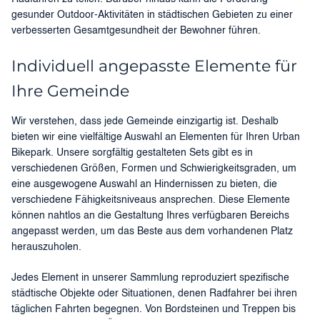
gesunder Outdoor-Aktivitäten in städtischen Gebieten zu einer
verbesserten Gesamtgesundheit der Bewohner führen.
Individuell angepasste Elemente für
Ihre Gemeinde
Wir verstehen, dass jede Gemeinde einzigartig ist. Deshalb
bieten wir eine vielfältige Auswahl an Elementen für Ihren Urban
Bikepark. Unsere sorgfältig gestalteten Sets gibt es in
verschiedenen Größen, Formen und Schwierigkeitsgraden, um
eine ausgewogene Auswahl an Hindernissen zu bieten, die
verschiedene Fähigkeitsniveaus ansprechen. Diese Elemente
können nahtlos an die Gestaltung Ihres verfügbaren Bereichs
angepasst werden, um das Beste aus dem vorhandenen Platz
herauszuholen.
Jedes Element in unserer Sammlung reproduziert spezifische
städtische Objekte oder Situationen, denen Radfahrer bei ihren
täglichen Fahrten begegnen. Von Bordsteinen und Treppen bis