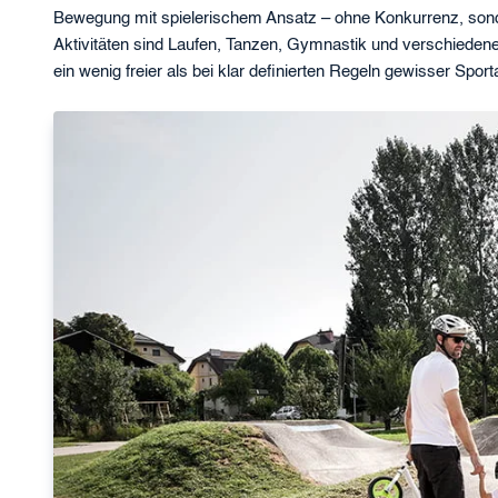
Bewegung mit spielerischem Ansatz – ohne Konkurrenz, sonder
Aktivitäten sind Laufen, Tanzen, Gymnastik und verschiedene 
ein wenig freier als bei klar definierten Regeln gewisser Sport