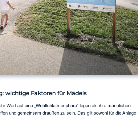
 wichtige Faktoren für Mädels
hr Wert auf eine „Wohlfühlatmosphäre“ legen als ihre männlichen
ffen und gemeinsam draußen zu sein. Das gilt sowohl für die Anlage 