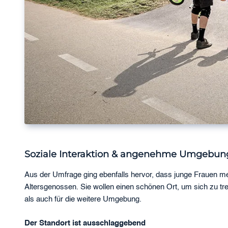
Soziale Interaktion & angenehme Umgebung:
Aus der Umfrage ging ebenfalls hervor, dass junge Frauen me
Altersgenossen. Sie wollen einen schönen Ort, um sich zu tre
als auch für die weitere Umgebung.
Der Standort ist ausschlaggebend