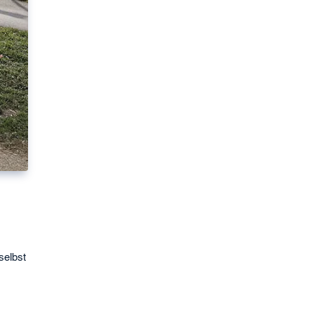
selbst