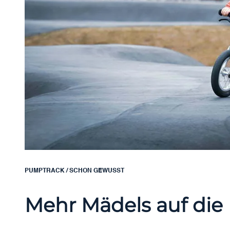
PUMPTRACK
/
SCHON GEWUSST
Mehr Mädels auf die