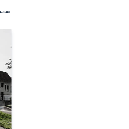
 dabei