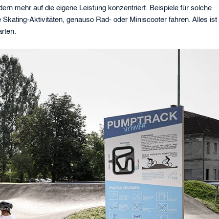
n mehr auf die eigene Leistung konzentriert. Beispiele für solche
Skating-Aktivitäten, genauso Rad- oder Miniscooter fahren. Alles ist
arten.