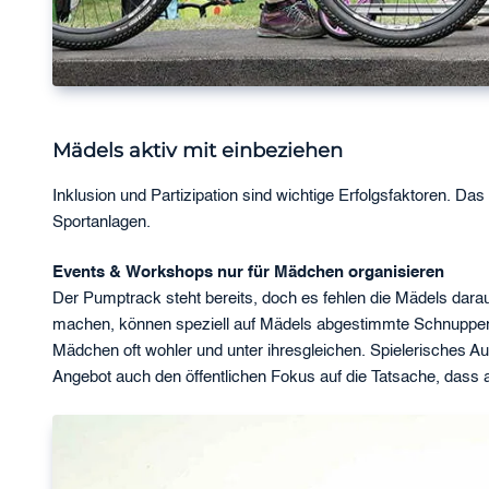
Mädels aktiv mit einbeziehen
Inklusion und Partizipation sind wichtige Erfolgsfaktoren. Das
Sportanlagen.
Events & Workshops nur für Mädchen organisieren
Der Pumptrack steht bereits, doch es fehlen die Mädels dara
machen, können speziell auf Mädels abgestimmte Schnupper-W
Mädchen oft wohler und unter ihresgleichen. Spielerisches Aus
Angebot auch den öffentlichen Fokus auf die Tatsache, dass 