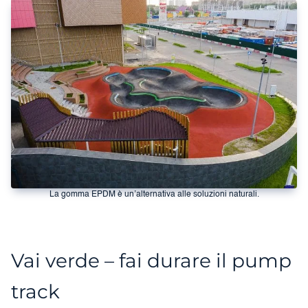
La gomma EPDM è un’alternativa alle soluzioni naturali.
Vai verde – fai durare il pump
track