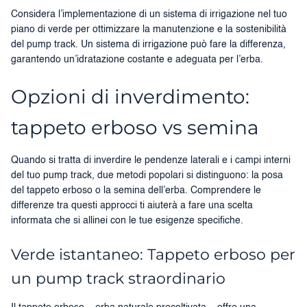
Considera l’implementazione di un sistema di irrigazione nel tuo
piano di verde per ottimizzare la manutenzione e la sostenibilità
del pump track. Un sistema di irrigazione può fare la differenza,
garantendo un’idratazione costante e adeguata per l’erba.
Opzioni di inverdimento:
tappeto erboso vs semina
Quando si tratta di inverdire le pendenze laterali e i campi interni
del tuo pump track, due metodi popolari si distinguono: la posa
del tappeto erboso o la semina dell’erba. Comprendere le
differenze tra questi approcci ti aiuterà a fare una scelta
informata che si allinei con le tue esigenze specifiche.
Verde istantaneo: Tappeto erboso per
un pump track straordinario