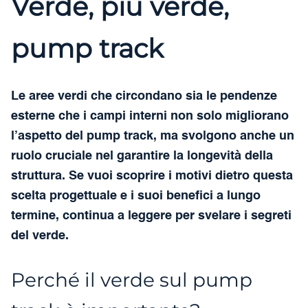
Verde, più verde,
pump track
Le aree verdi che circondano sia le pendenze
esterne che i campi interni non solo migliorano
l’aspetto del pump track, ma svolgono anche un
ruolo cruciale nel garantire la longevità della
struttura. Se vuoi scoprire i motivi dietro questa
scelta progettuale e i suoi benefici a lungo
termine, continua a leggere per svelare i segreti
del verde.
Perché il verde sul pump