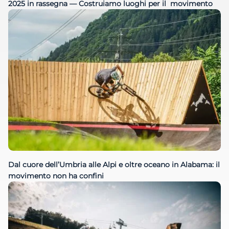
2025 in rassegna — Costruiamo luoghi per il movimento
Dal cuore dell’Umbria alle Alpi e oltre oceano in Alabama: il
movimento non ha confini