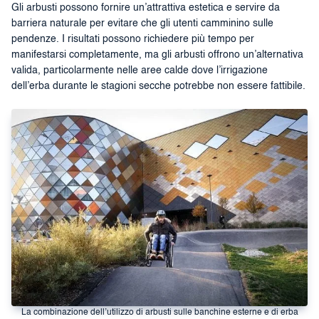
Gli arbusti possono fornire un’attrattiva estetica e servire da
barriera naturale per evitare che gli utenti camminino sulle
pendenze. I risultati possono richiedere più tempo per
manifestarsi completamente, ma gli arbusti offrono un’alternativa
valida, particolarmente nelle aree calde dove l’irrigazione
dell’erba durante le stagioni secche potrebbe non essere fattibile.
La combinazione dell’utilizzo di arbusti sulle banchine esterne e di erba