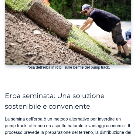
Posa dell’erba in rotoli sulle berme del pump track.
Erba seminata: Una soluzione
sostenibile e conveniente
La semina dell’erba è un metodo alternativo per inverdire un
pump track, offrendo un aspetto naturale e vantaggi economici. Il
processo prevede la preparazione del terreno, la distribuzione dei