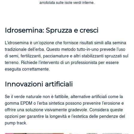
arrotolata sulle isole verdi interne.
Idrosemina: Spruzza e cresci
L’idrosemina è un’opzione che fornisce risultati simili alla semina
tradizionale dell’erba. Questo metodo tutto-in-uno prevede l’uso
di semi, fertilizzanti, pacciamature e altri stabilizzanti spruzzati sul
terreno. Richiede l’intervento di un professionista per essere
eseguita correttamente.
Innovazioni artificiali
Se il verde naturale non è fattibile, alternative artificiali come la
gomma EPDM o l’erba sintetica possono prevenire l’erosione e
offrire una soluzione visivamente gradevole. Considera queste
opzioni per garantire la longevità e l’estetica delle pendenze del
pump track.