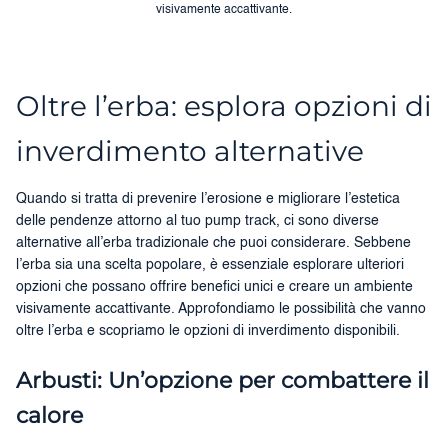
visivamente accattivante.
Oltre l’erba: esplora opzioni di
inverdimento alternative
Quando si tratta di prevenire l’erosione e migliorare l’estetica
delle pendenze attorno al tuo pump track, ci sono diverse
alternative all’erba tradizionale che puoi considerare. Sebbene
l’erba sia una scelta popolare, è essenziale esplorare ulteriori
opzioni che possano offrire benefici unici e creare un ambiente
visivamente accattivante. Approfondiamo le possibilità che vanno
oltre l’erba e scopriamo le opzioni di inverdimento disponibili.
Arbusti: Un’opzione per combattere il
calore