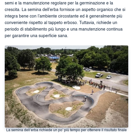
semi e la manutenzione regolare per la germinazione e la
crescita. La semina dell’erba fornisce un aspetto organico che si
integra bene con l’ambiente circostante ed è generalmente più
conveniente rispetto al tappeto erboso. Tuttavia, richiede un
periodo di stabilimento più lungo e una manutenzione continua
per garantire una superficie sana.
La semina dell’erba richiede un po’ più tempo per ottenere il risultato finale