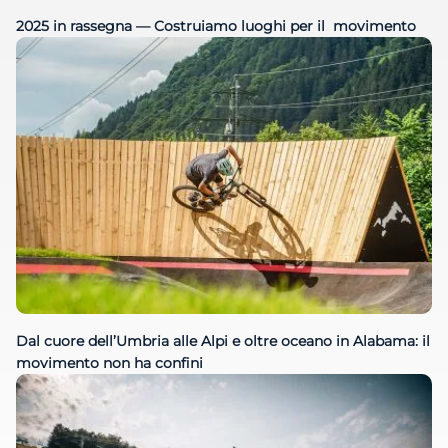
2025 in rassegna — Costruiamo luoghi per il movimento
Dal cuore dell’Umbria alle Alpi e oltre oceano in Alabama: il
movimento non ha confini