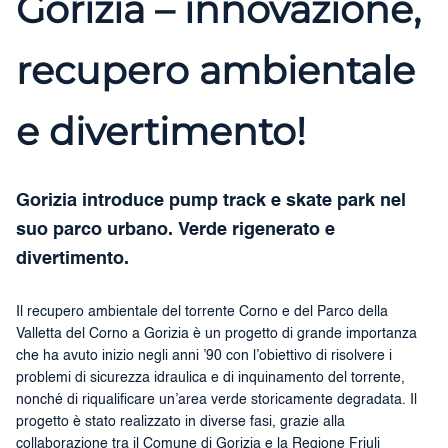
Gorizia – innovazione,
recupero ambientale
e divertimento!
Gorizia introduce pump track e skate park nel
suo parco urbano. Verde rigenerato e
divertimento.
Il recupero ambientale del torrente Corno e del Parco della
Valletta del Corno a Gorizia è un progetto di grande importanza
che ha avuto inizio negli anni ’90 con l’obiettivo di risolvere i
problemi di sicurezza idraulica e di inquinamento del torrente,
nonché di riqualificare un’area verde storicamente degradata. Il
progetto è stato realizzato in diverse fasi, grazie alla
collaborazione tra il Comune di Gorizia e la Regione Friuli