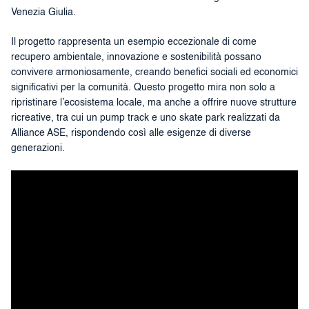
Venezia Giulia.
Il progetto rappresenta un esempio eccezionale di come
recupero ambientale, innovazione e sostenibilità possano
convivere armoniosamente, creando benefici sociali ed economici
significativi per la comunità. Questo progetto mira non solo a
ripristinare l’ecosistema locale, ma anche a offrire nuove strutture
ricreative, tra cui un pump track e uno skate park realizzati da
Alliance ASE, rispondendo così alle esigenze di diverse
generazioni.