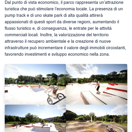
Dal punto di vista economico, il parco rappresenta un’attrazione
turistica che può stimolare l’economia locale. La presenza di un
pump track e di uno skate park di alta qualità attirerà
appassionati di questi sport da diverse regioni, aumentando il
flusso turistico e, di conseguenza, le entrate per le attività
commerciali locali. Inoltre, la valorizzazione del territorio
attraverso il recupero ambientale e la creazione di nuove
infrastrutture può incrementare il valore degli immobili circostanti,
favorendo investimenti e sviluppo economico nella zona.