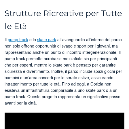
Strutture Ricreative per Tutte
le Età
Il
pump track
e lo
skate park
all’avanguardia all’interno del parco
non solo offrono opportunità di svago e sport per i giovani, ma
rappresentano anche un punto di incontro intergenerazionale. Il
pump track permette acrobazie mozzafiato sia per principianti
che per esperti, mentre lo skate park è pensato per garantire
sicurezza e divertimento. Inoltre, il parco include spazi giochi per
bambini e un’area concerti per le serate estive, assicurando
intrattenimento per tutte le età. Fino ad oggi, a Gorizia non
esisteva un’infrastruttura comparabile a uno skate park o a un
pump track. Questo progetto rappresenta un significativo passo
avanti per la città.