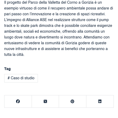
Il progetto del Parco della Valletta del Corno a Gorizia è un
esempio virtuoso di come il recupero ambientale possa andare di
pari passo con l’innovazione e la creazione di spazi ricreativi.
L’impegno di Alliance ASE nel realizzare strutture come il pump
track e lo skate park dimostra che è possibile conciliare esigenze
ambientali, sociali ed economiche, offrendo alla comunità un
luogo dove natura e divertimento si incontrano. Attendiamo con
entusiasmo di vedere la comunità di Gorizia godere di queste
nuove infrastrutture e di assistere ai benefici che porteranno a
tutta la città.
Tag
# Caso di studio