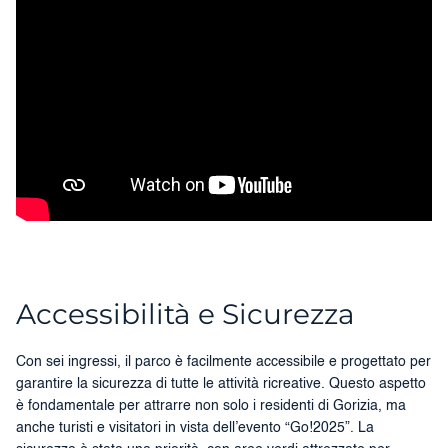
Accessibilità e Sicurezza
Con sei ingressi, il parco è facilmente accessibile e progettato per
garantire la sicurezza di tutte le attività ricreative. Questo aspetto
è fondamentale per attrarre non solo i residenti di Gorizia, ma
anche turisti e visitatori in vista dell’evento “Go!2025”. La