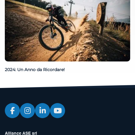
2024: Un Anno da Ricordare!
Alliance ASE srl