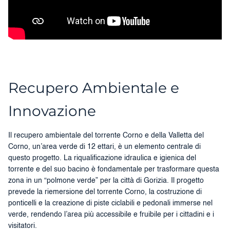
Recupero Ambientale e
Innovazione
Il recupero ambientale del torrente Corno e della Valletta del
Corno, un’area verde di 12 ettari, è un elemento centrale di
questo progetto. La riqualificazione idraulica e igienica del
torrente e del suo bacino è fondamentale per trasformare questa
zona in un “polmone verde” per la città di Gorizia. Il progetto
prevede la riemersione del torrente Corno, la costruzione di
ponticelli e la creazione di piste ciclabili e pedonali immerse nel
verde, rendendo l’area più accessibile e fruibile per i cittadini e i
visitatori.