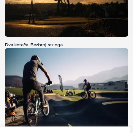
Dva kotača. Bezbroj razloga.