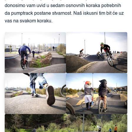
donosimo vam uvid u sedam osnovnih koraka potrebnih
da pumptrack postane stvarnost. Naš iskusni tim bit će uz
vas na svakom koraku.