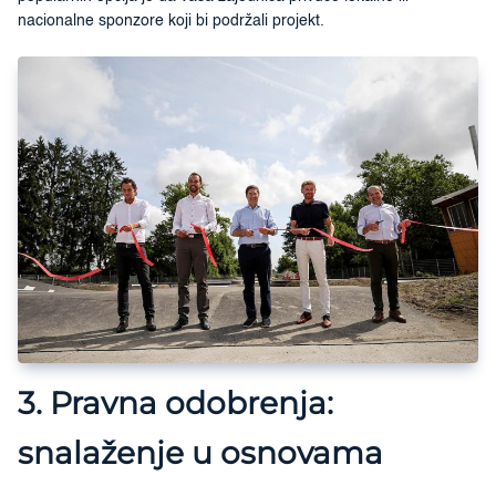
nacionalne sponzore koji bi podržali projekt.
3. Pravna odobrenja:
snalaženje u osnovama