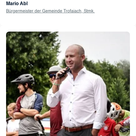
Mario Abl
Bürgermeister der Gemeinde Trofaiach, Stmk.