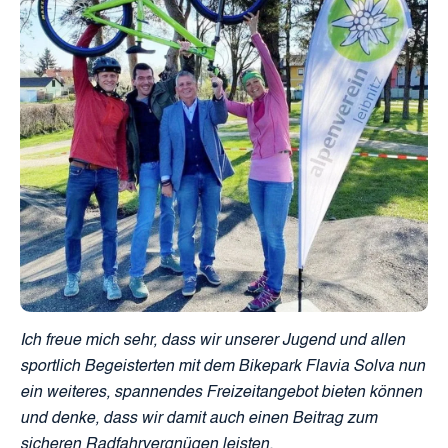
Ich freue mich sehr, dass wir unserer Jugend und allen
sportlich Begeisterten mit dem Bikepark Flavia Solva nun
ein weiteres, spannendes Freizeitangebot bieten können
und denke, dass wir damit auch einen Beitrag zum
sicheren Radfahrvergnügen leisten.