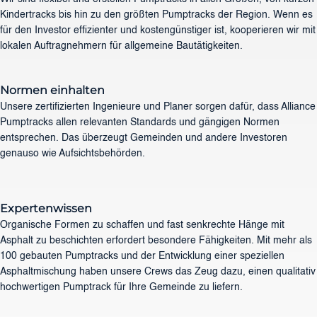
Kindertracks bis hin zu den größten Pumptracks der Region. Wenn es
für den Investor effizienter und kostengünstiger ist, kooperieren wir mit
lokalen Auftragnehmern für allgemeine Bautätigkeiten.
Normen einhalten
Unsere zertifizierten Ingenieure und Planer sorgen dafür, dass Alliance
Pumptracks allen relevanten Standards und gängigen Normen
entsprechen. Das überzeugt Gemeinden und andere Investoren
genauso wie Aufsichtsbehörden.
Expertenwissen
Organische Formen zu schaffen und fast senkrechte Hänge mit
Asphalt zu beschichten erfordert besondere Fähigkeiten. Mit mehr als
100 gebauten Pumptracks und der Entwicklung einer speziellen
Asphaltmischung haben unsere Crews das Zeug dazu, einen qualitativ
hochwertigen Pumptrack für Ihre Gemeinde zu liefern.