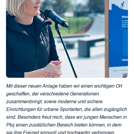
Mit dieser neuen Anlage haben wir einen wichtigen Ort
geschaffen, der verschiedene Generationen
zusammenbringt, sowie moderne und sichere
Einrichtungen für urbane Sportarten, die allen zugänglich
sind. Besonders freut mich, dass wir jungen Menschen in
Ptuj einen zusätzlichen Bereich bieten können, in dem
sie ihre Freizeit sinnvoll und hochwertig verbringen