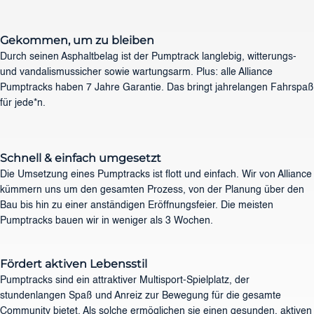
Gekommen, um zu bleiben
Durch seinen Asphaltbelag ist der Pumptrack langlebig, witterungs-
und vandalismussicher sowie wartungsarm. Plus: alle Alliance
Pumptracks haben 7 Jahre Garantie. Das bringt jahrelangen Fahrspaß
für jede*n.
Schnell & einfach umgesetzt
Die Umsetzung eines Pumptracks ist flott und einfach. Wir von Alliance
kümmern uns um den gesamten Prozess, von der Planung über den
Bau bis hin zu einer anständigen Eröffnungsfeier. Die meisten
Pumptracks bauen wir in weniger als 3 Wochen.
Fördert aktiven Lebensstil
Pumptracks sind ein attraktiver Multisport-Spielplatz, der
stundenlangen Spaß und Anreiz zur Bewegung für die gesamte
Community bietet. Als solche ermöglichen sie einen gesunden, aktiven