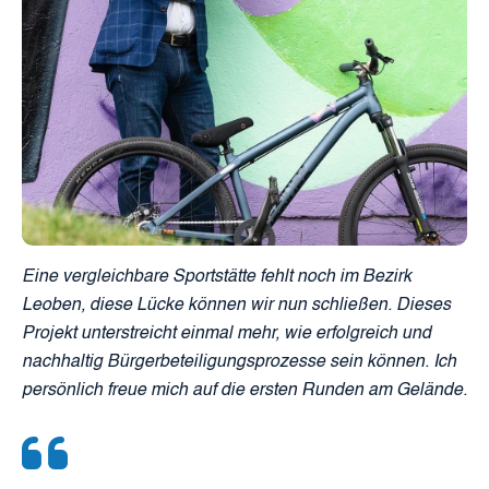
Eine vergleichbare Sportstätte fehlt noch im Bezirk
Leoben, diese Lücke können wir nun schließen. Dieses
Projekt unterstreicht einmal mehr, wie erfolgreich und
nachhaltig Bürgerbeteiligungsprozesse sein können. Ich
persönlich freue mich auf die ersten Runden am Gelände.