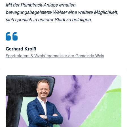
Mit der Pumptrack-Anlage erhalten
bewegungsbegeisterte Welser eine weitere Möglichkeit,
sich sportlich in unserer Stadt zu betätigen.
Gerhard Kroiß
Sportreferent & Vizebürgermeister der Gemeinde Wels