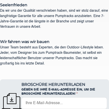
Seelenfrieden
Da wir uns der Qualität verschrieben haben, sind wir stolz darauf, eine
langfristige Garantie für alle unsere Pumptracks anzubieten. Eine 7-
Jahre-Garantie ist die längste in der Branche und zeigt unser
Vertrauen in unsere Arbeit.
Wir fahren was wir bauen
Unser Team besteht aus Experten, die den Outdoor-Lifestyle leben.
Jeder, vom Designer bis zum Pumptrack-Baumeister, ist selbst ein
leidenschaftlicher Benutzer unserer Pumptracks. Das macht sie
großartig bis ins letzte Detail.
BROSCHÜRE HERUNTERLADEN
GEBEN SIE IHRE E-MAIL-ADRESSE EIN, UM DIE
BROSCHÜRE HERUNTERZULADEN!
*