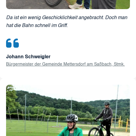
Da ist ein wenig Geschicklichkeit angebracht. Doch man
hat die Bahn schnell im Griff.
Johann Schweigler
Bürgermeister der Gemeinde Mettersdorf am Saßbach, Stmk.