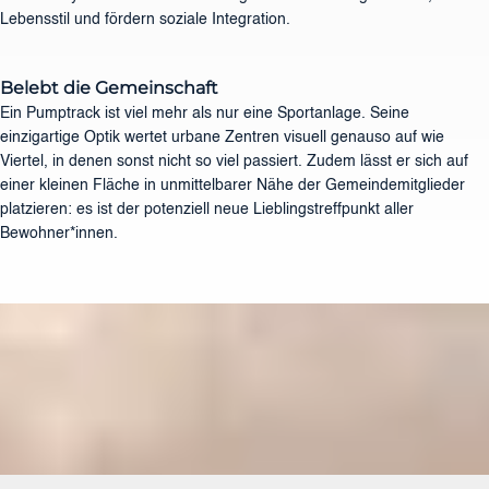
Lebensstil und fördern soziale Integration.
Belebt die Gemeinschaft
Ein Pumptrack ist viel mehr als nur eine Sportanlage. Seine
einzigartige Optik wertet urbane Zentren visuell genauso auf wie
Viertel, in denen sonst nicht so viel passiert. Zudem lässt er sich auf
einer kleinen Fläche in unmittelbarer Nähe der Gemeindemitglieder
platzieren: es ist der potenziell neue Lieblingstreffpunkt aller
Bewohner*innen.