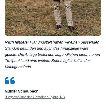
Nach längerer Planungszeit haben wir einen passenden
Standort gefunden und auch das Finanzielle wäre
geklärt. Die Anlage bietet den Jugendlichen einen neuen
Treffpunkt und eine weitere Sportmöglichkeit in der
Marktgemeinde.
Günter Schaubach
Bürgermeister der Gemeinde Pyhra, NÖ