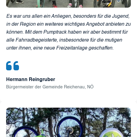
Es war uns allen ein Anliegen, besonders für die Jugend,
in der Region ein weiteres wichtiges Angebot anbieten zu
können. Mit dem Pumptrack haben wir aber bestimmt für
alle Fahrradbegeisterte, insbesondere für die mutigen
unter ihnen, eine neue Freizeitanlage geschaffen.
Hermann Reingruber
Bürgermeister der Gemeinde Reichenau, NÖ