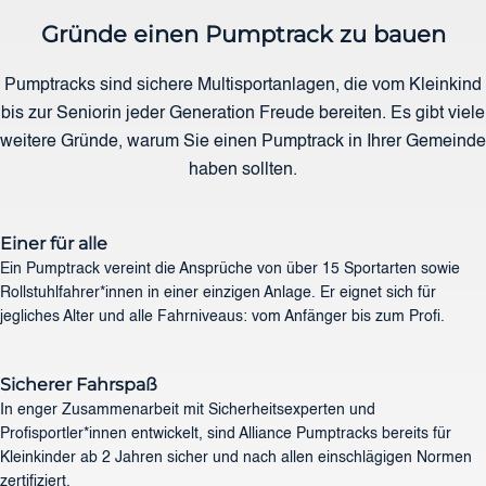
Gründe einen Pumptrack zu bauen
Pumptracks sind sichere Multisportanlagen, die vom Kleinkind
bis zur Seniorin jeder Generation Freude bereiten. Es gibt viele
weitere Gründe, warum Sie einen Pumptrack in Ihrer Gemeinde
haben sollten.
Einer für alle
Ein Pumptrack vereint die Ansprüche von über 15 Sportarten sowie
Rollstuhlfahrer*innen in einer einzigen Anlage. Er eignet sich für
jegliches Alter und alle Fahrniveaus: vom Anfänger bis zum Profi.
Sicherer Fahrspaß
In enger Zusammenarbeit mit Sicherheitsexperten und
Profisportler*innen entwickelt, sind Alliance Pumptracks bereits für
Kleinkinder ab 2 Jahren sicher und nach allen einschlägigen Normen
zertifiziert.