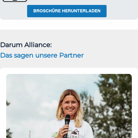
Darum Alliance:
Das sagen unsere Partner