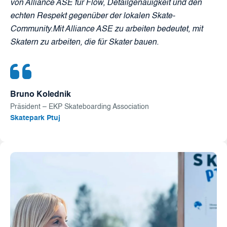
von Alliance ASE für Flow, Detailgenauigkeit und den
echten Respekt gegenüber der lokalen Skate-
Community.Mit Alliance ASE zu arbeiten bedeutet, mit
Skatern zu arbeiten, die für Skater bauen.
Bruno Kolednik
Präsident – EKP Skateboarding Association
Skatepark Ptuj