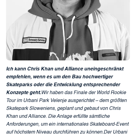
Ich kann Chris Khan und Alliance uneingeschränkt
empfehlen, wenn es um den Bau hochwertiger
Skateparks oder die Entwicklung entsprechender
Konzepte geht.
Wir haben das Finale der World Rookie
Tour im Urbani Park Velenje ausgerichtet – dem größten
Skatepark Sloweniens, geplant und gebaut von Chris
Khan und Alliance. Die Anlage erfüllte sämtliche
Anforderungen, um ein internationales Skateboard-Event
auf höchstem Niveau durchführen zu können.Der Urbani