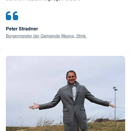
Peter Stradner
Bürgermeister der Gemeinde Wagna, Stmk.