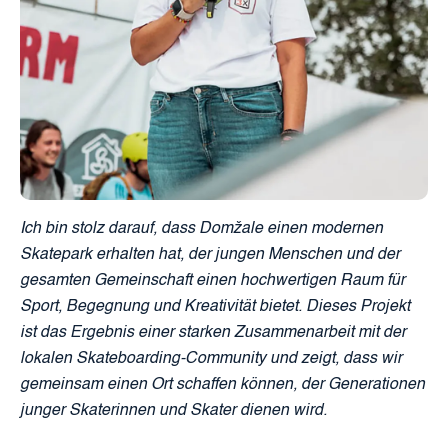
Ich bin stolz darauf, dass Domžale einen modernen
Skatepark erhalten hat, der jungen Menschen und der
gesamten Gemeinschaft einen hochwertigen Raum für
Sport, Begegnung und Kreativität bietet. Dieses Projekt
ist das Ergebnis einer starken Zusammenarbeit mit der
lokalen Skateboarding-Community und zeigt, dass wir
gemeinsam einen Ort schaffen können, der Generationen
junger Skaterinnen und Skater dienen wird.