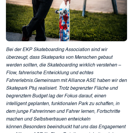
Bei der EKP Skateboarding Association sind wir
überzeugt, dass Skateparks von Menschen gebaut
werden sollten, die Skateboarding wirklich verstehen –
Flow, fahrerische Entwicklung und echtes
Fahrerlebnis.Gemeinsam mit Alliance ASE haben wir den
Skatepark Ptuj realisiert. Trotz begrenzter Fläche und
begrenztem Budget lag der Fokus darauf, einen
intelligent geplanten, funktionalen Park zu schaffen, in
dem junge Fahrerinnen und Fahrer lernen, Fortschritte
machen und Selbstvertrauen entwickeln
können.Besonders beeindruckt hat uns das Engagement