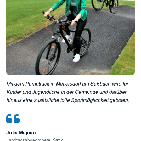
Mit dem Pumptrack in Mettersdorf am Saßbach wird für
Kinder und Jugendliche in der Gemeinde und darüber
hinaus eine zusätzliche tolle Sportmöglichkeit geboten.
Julia Majcan
Landtagsabgeordnete, Stmk.