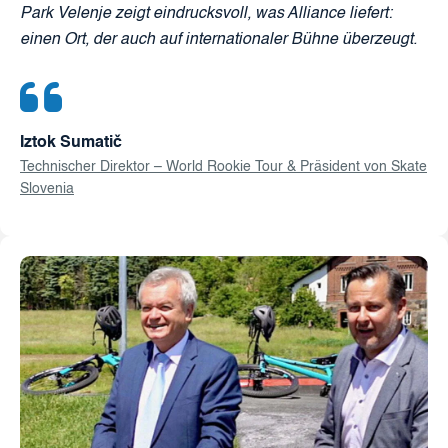
Park Velenje zeigt eindrucksvoll, was Alliance liefert:
einen Ort, der auch auf internationaler Bühne überzeugt.
Iztok Sumatič
Technischer Direktor – World Rookie Tour & Präsident von Skate
Slovenia