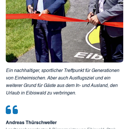
Ein nachhaltiger, sportlicher Treffpunkt für Generationen
von Einheimischen. Aber auch Ausflugsziel und ein
weiterer Grund für Gäste aus dem In- und Ausland, den
Urlaub in Eibiswald zu verbringen.
Andreas Thürschweller