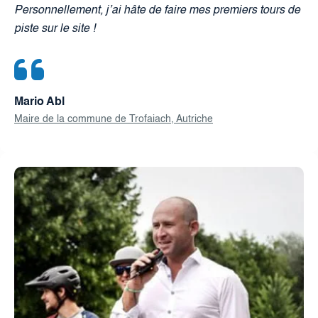
Personnellement, j’ai hâte de faire mes premiers tours de
piste sur le site !
Mario Abl
Maire de la commune de Trofaiach, Autriche