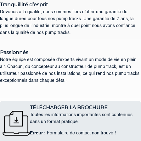
Tranquillité d’esprit
Dévoués à la qualité, nous sommes fiers d’offrir une garantie de
longue durée pour tous nos pump tracks. Une garantie de 7 ans, la
plus longue de l’industrie, montre à quel point nous avons confiance
dans la qualité de nos pump tracks.
Passionnés
Notre équipe est composée d’experts vivant un mode de vie en plein
air. Chacun, du concepteur au constructeur de pump track, est un
utilisateur passionné de nos installations, ce qui rend nos pump tracks
exceptionnels dans chaque détail.
TÉLÉCHARGER LA BROCHURE
Toutes les informations importantes sont contenues
dans un format pratique.
Erreur :
Formulaire de contact non trouvé !