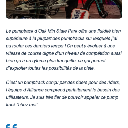
Le pumptrack d’Oak Mtn State Park offre une fluidité bien
supérieure à la plupart des pumptracks sur lesquels j’ai
pu ​rouler ces derniers temps ! On peut y ​​évoluer à une
vitesse de course digne d’un niveau de​ compétition​ aussi
bien qu’à un rythme plus tranquille, ce qui permet
d’exploiter toutes les possibilités de la piste.
C’est un pumptrack conçu par des riders pour des riders,
l’équipe d’Alliance comprend parfaitement le besoin des
utilisateurs. Je suis très fier de pouvoir appeler ce pump
track “chez moi”.