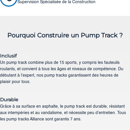
Supervision Spécialisée de la Construction
Pourquoi Construire un Pump Track ?
Inclusif
Un pump track combine plus de 15 sports, y compris les fauteuils
roulants, et convient à tous les âges et niveaux de compétence. Du
débutant à l’expert, nos pump tracks garantissent des heures de
plaisir pour tous.
Durable
Grâce à sa surface en asphalte, le pump track est durable, résistant
aux intempéries et au vandalisme, et nécessite peu d’entretien. Tous
les pump tracks Alliance sont garantis 7 ans.