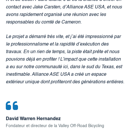
contact avec Jake Carsten, d’Alliance ASE USA, et nous
avons rapidement organisé une réunion avec les
responsables du comté de Cameron.
Le projet a démarré très vite, et j’ai été impressionné par
le professionnalisme et la rapidité d’exécution des
travaux. En un rien de temps, la piste était prête et nous
pouvions déjà en profiter ! L’impact que cette installation
a eu sur notre communauté ici, dans le sud du Texas, est
inestimable. Alliance ASE USA a créé un espace
extérieur unique dont profiteront des générations entières.
David Warren Hernandez
Fondateur et directeur de la Valley Off-Road Bicycling