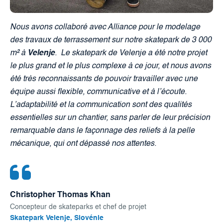
Nous avons collaboré avec Alliance pour le modelage
des travaux de terrassement sur notre skatepark de 3 000
m² à
Velenje
.
Le skatepark de Velenje a été notre projet
le plus grand et le plus complexe à ce jour, et nous avons
été très reconnaissants de pouvoir travailler avec une
équipe aussi flexible, communicative et à l’écoute.
L’adaptabilité et la communication sont des qualités
essentielles sur un chantier, sans parler de leur précision
remarquable dans le façonnage des reliefs à la pelle
mécanique, qui ont dépassé nos attentes.
Christopher Thomas Khan
Concepteur de skateparks et chef de projet
Skatepark Velenje, Slovénie