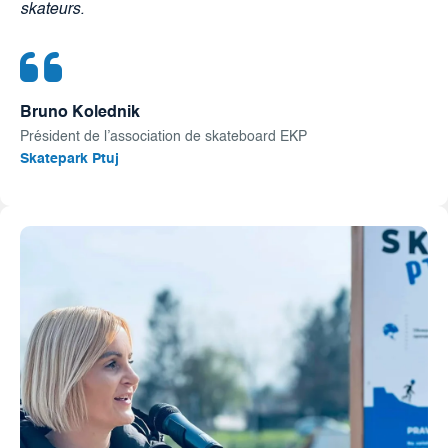
skateurs.
Bruno Kolednik
Président de l’association de skateboard EKP
Skatepark Ptuj