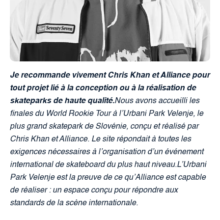
Je recommande vivement Chris Khan et Alliance pour
tout projet lié à la conception ou à la réalisation de
skateparks de haute qualité.
Nous avons accueilli les
finales du World Rookie Tour à l’Urbani Park Velenje, le
plus grand skatepark de Slovénie, conçu et réalisé par
Chris Khan et Alliance. Le site répondait à toutes les
exigences nécessaires à l’organisation d’un événement
international de skateboard du plus haut niveau.L’Urbani
Park Velenje est la preuve de ce qu’Alliance est capable
de réaliser : un espace conçu pour répondre aux
standards de la scène internationale.