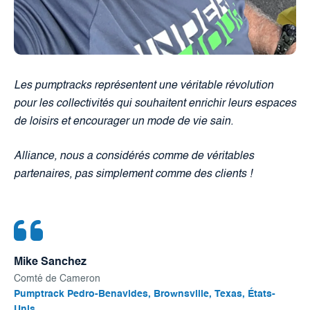
Les pumptracks représentent une véritable révolution
pour les collectivités qui souhaitent enrichir leurs espaces
de loisirs et encourager un mode de vie sain.
Alliance, nous a considérés comme de véritables
partenaires, pas simplement comme des clients !
Mike Sanchez
Comté de Cameron
Pumptrack Pedro-Benavides, Brownsville, Texas, États-
Unis