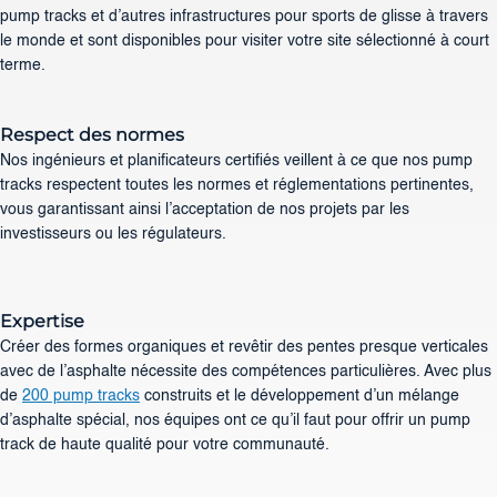
pump tracks et d’autres infrastructures pour sports de glisse à travers
le monde et sont disponibles pour visiter votre site sélectionné à court
terme.
Respect des normes
Nos ingénieurs et planificateurs certifiés veillent à ce que nos pump
tracks respectent toutes les normes et réglementations pertinentes,
vous garantissant ainsi l’acceptation de nos projets par les
investisseurs ou les régulateurs.
Expertise
Créer des formes organiques et revêtir des pentes presque verticales
avec de l’asphalte nécessite des compétences particulières. Avec plus
de
200 pump tracks
construits et le développement d’un mélange
d’asphalte spécial, nos équipes ont ce qu’il faut pour offrir un pump
track de haute qualité pour votre communauté.