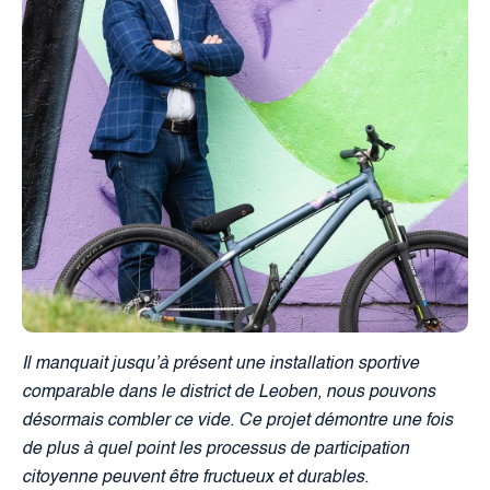
Il manquait jusqu’à présent une installation sportive
comparable dans le district de Leoben, nous pouvons
désormais combler ce vide.
Ce projet démontre une fois
de plus à quel point les processus de participation
citoyenne peuvent être fructueux et durables.