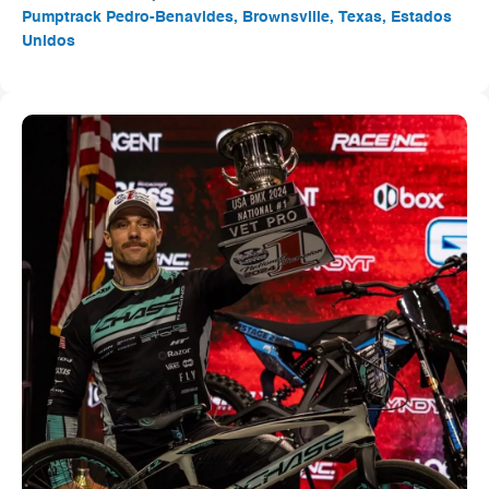
Pumptrack Pedro-Benavides, Brownsville, Texas, Estados
Unidos