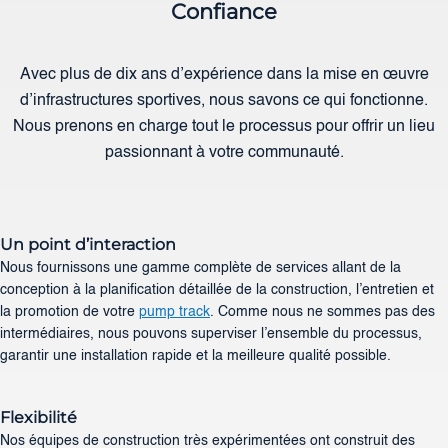
Confiance
Avec plus de dix ans d’expérience dans la mise en œuvre
d’infrastructures sportives, nous savons ce qui fonctionne.
Nous prenons en charge tout le processus pour offrir un lieu
passionnant à votre communauté.
Un point d’interaction
Nous fournissons une gamme complète de services allant de la
conception à la planification détaillée de la construction, l’entretien et
la promotion de votre
pump track
. Comme nous ne sommes pas des
intermédiaires, nous pouvons superviser l’ensemble du processus,
garantir une installation rapide et la meilleure qualité possible.
Flexibilité
Nos équipes de construction très expérimentées ont construit des