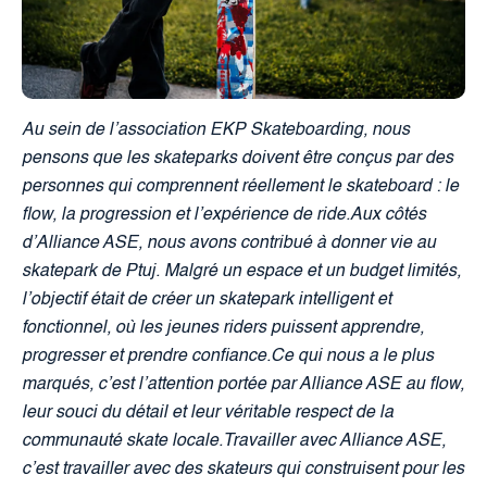
Au sein de l’association EKP Skateboarding, nous
pensons que les skateparks doivent être conçus par des
personnes qui comprennent réellement le skateboard : le
flow, la progression et l’expérience de ride.Aux côtés
d’Alliance ASE, nous avons contribué à donner vie au
skatepark de Ptuj. Malgré un espace et un budget limités,
l’objectif était de créer un skatepark intelligent et
fonctionnel, où les jeunes riders puissent apprendre,
progresser et prendre confiance.Ce qui nous a le plus
marqués, c’est l’attention portée par Alliance ASE au flow,
leur souci du détail et leur véritable respect de la
communauté skate locale.Travailler avec Alliance ASE,
c’est travailler avec des skateurs qui construisent pour les