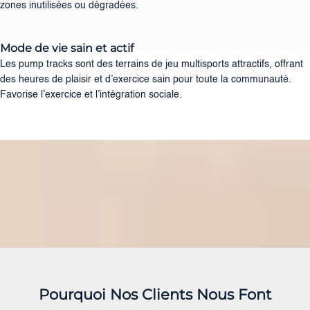
zones inutilisées ou dégradées.
Mode de vie sain et actif
Les pump tracks sont des terrains de jeu multisports attractifs, offrant
des heures de plaisir et d’exercice sain pour toute la communauté.
Favorise l’exercice et l’intégration sociale.
Pourquoi Nos Clients Nous Font