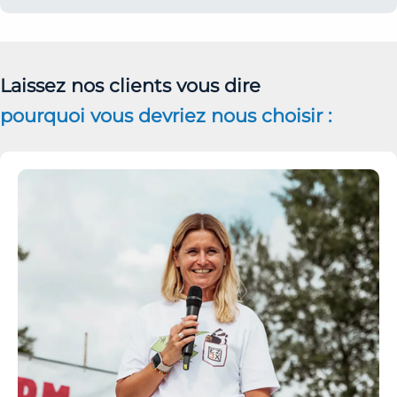
Laissez nos clients vous dire
pourquoi vous devriez nous choisir :