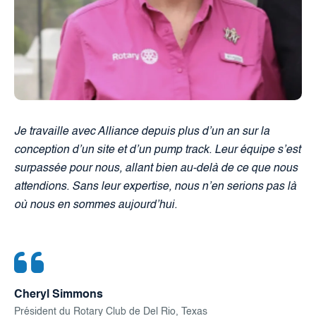
Je travaille avec Alliance depuis plus d’un an sur la
conception d’un site et d’un pump track. Leur équipe s’est
surpassée pour nous, allant bien au-delà de ce que nous
attendions. Sans leur expertise, nous n’en serions pas là
où nous en sommes aujourd’hui.
Cheryl Simmons
Président du Rotary Club de Del Rio, Texas