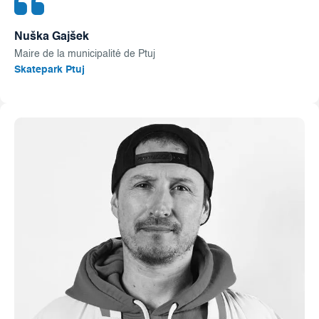
Nuška Gajšek
Maire de la municipalité de Ptuj
Skatepark Ptuj