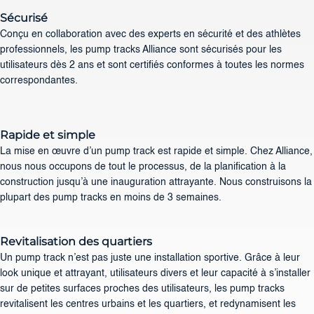
Sécurisé
Conçu en collaboration avec des experts en sécurité et des athlètes
professionnels, les pump tracks Alliance sont sécurisés pour les
utilisateurs dès 2 ans et sont certifiés conformes à toutes les normes
correspondantes.
Rapide et simple
La mise en œuvre d’un pump track est rapide et simple. Chez Alliance,
nous nous occupons de tout le processus, de la planification à la
construction jusqu’à une inauguration attrayante. Nous construisons la
plupart des pump tracks en moins de 3 semaines.
Revitalisation des quartiers
Un pump track n’est pas juste une installation sportive. Grâce à leur
look unique et attrayant, utilisateurs divers et leur capacité à s’installer
sur de petites surfaces proches des utilisateurs, les pump tracks
revitalisent les centres urbains et les quartiers, et redynamisent les