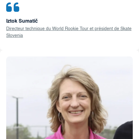
Iztok Sumatič
Directeur technique du World Rookie Tour et président de Skate
Slovenia