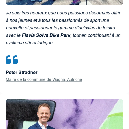
Je suis très heureux que nous puissions désormais offrir
à nos jeunes et à tous les passionnés de sport une
nouvelle et passionnante gamme d’activités de loisirs
avec le
Flavia Solva Bike Park
, tout en contribuant à un
cyclisme sûr et ludique.
Peter Stradner
Maire de la commune de Wagna, Autriche