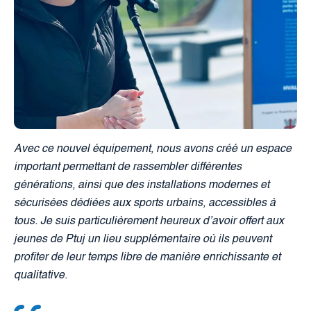
Avec ce nouvel équipement, nous avons créé un espace
important permettant de rassembler différentes
générations, ainsi que des installations modernes et
sécurisées dédiées aux sports urbains, accessibles à
tous. Je suis particulièrement heureux d’avoir offert aux
jeunes de Ptuj un lieu supplémentaire où ils peuvent
profiter de leur temps libre de manière enrichissante et
qualitative.