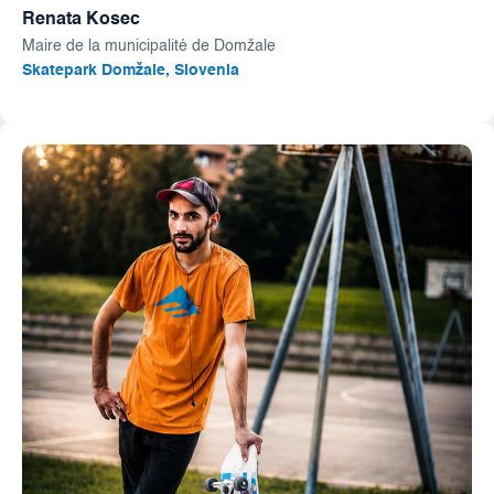
Renata Kosec
Maire de la municipalité de Domžale
Skatepark Domžale, Slovenia