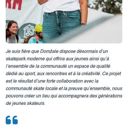
Je suis fière que Domžale dispose désormais d’un
skatepark moderne qui offrira aux jeunes ainsi qu’à
l’ensemble de la communauté un espace de qualité
dédié au sport, aux rencontres et à la créativité. Ce projet
est le résultat d’une forte collaboration avec la
communauté skate locale et la preuve qu’ensemble, nous
pouvons créer un lieu qui accompagnera des générations
de jeunes skateurs.