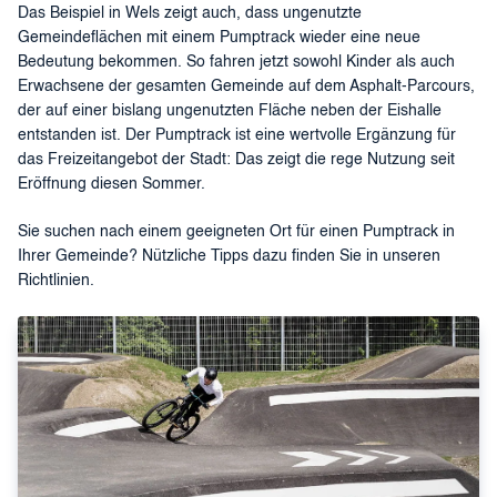
Das Beispiel in Wels zeigt auch, dass ungenutzte
Gemeindeflächen mit einem Pumptrack wieder eine neue
Bedeutung bekommen. So fahren jetzt sowohl Kinder als auch
Erwachsene der gesamten Gemeinde auf dem Asphalt-Parcours,
der auf einer bislang ungenutzten Fläche neben der Eishalle
entstanden ist. Der Pumptrack ist eine wertvolle Ergänzung für
das Freizeitangebot der Stadt: Das zeigt die rege Nutzung seit
Eröffnung diesen Sommer.
Sie suchen nach einem geeigneten Ort für einen Pumptrack in
Ihrer Gemeinde? Nützliche Tipps dazu finden Sie in unseren
Richtlinien.