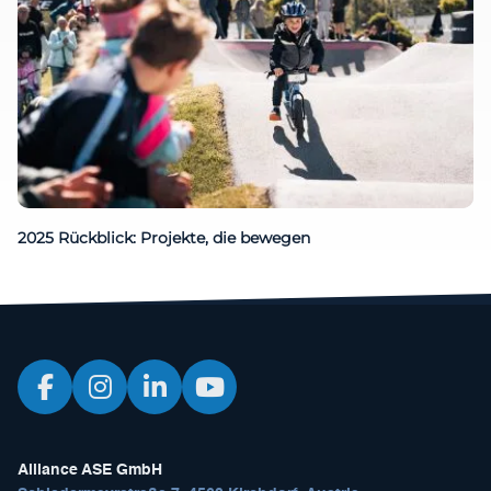
2025 Rückblick: Projekte, die bewegen
Alliance ASE GmbH