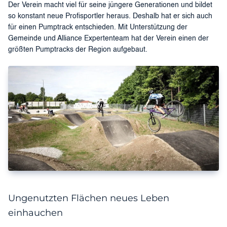
Der Verein macht viel für seine jüngere Generationen und bildet
so konstant neue Profisportler heraus. Deshalb hat er sich auch
für einen Pumptrack entschieden. Mit Unterstützung der
Gemeinde und Alliance Expertenteam hat der Verein einen der
größten Pumptracks der Region aufgebaut.
Ungenutzten Flächen neues Leben
einhauchen