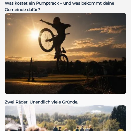
Was kostet ein Pumptrack – und was bekommt deine
Gemeinde dafür?
Zwei Räder. Unendlich viele Gründe.