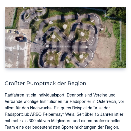
Größter Pumptrack der Region
Radfahren ist ein Individualsport. Dennoch sind Vereine und
Verbände wichtige Institutionen für Radsportler in Österreich, vor
allem für den Nachwuchs. Ein gutes Beispiel dafür ist der
Radsportclub ARBÖ Felbermayr Wels. Seit über 15 Jahren ist er
mit mehr als 300 aktiven Mitgliedern und einem professionellen
Team eine der bedeutendsten Sporteinrichtungen der Region.