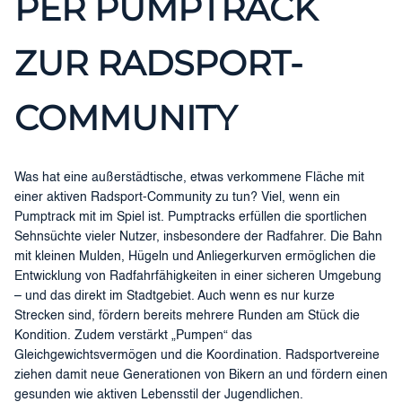
PER PUMPTRACK
ZUR RADSPORT-
COMMUNITY
Was hat eine außerstädtische, etwas verkommene Fläche mit
einer aktiven Radsport-Community zu tun? Viel, wenn ein
Pumptrack mit im Spiel ist. Pumptracks erfüllen die sportlichen
Sehnsüchte vieler Nutzer, insbesondere der Radfahrer. Die Bahn
mit kleinen Mulden, Hügeln und Anliegerkurven ermöglichen die
Entwicklung von Radfahrfähigkeiten in einer sicheren Umgebung
– und das direkt im Stadtgebiet. Auch wenn es nur kurze
Strecken sind, fördern bereits mehrere Runden am Stück die
Kondition. Zudem verstärkt „Pumpen“ das
Gleichgewichtsvermögen und die Koordination. Radsportvereine
ziehen damit neue Generationen von Bikern an und fördern einen
gesunden wie aktiven Lebensstil der Jugendlichen.