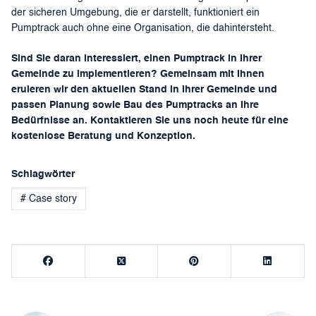
der sicheren Umgebung, die er darstellt, funktioniert ein
Pumptrack auch ohne eine Organisation, die dahintersteht.
Sind Sie daran interessiert, einen Pumptrack in Ihrer
Gemeinde zu implementieren? Gemeinsam mit Ihnen
eruieren wir den aktuellen Stand in Ihrer Gemeinde und
passen Planung sowie Bau des Pumptracks an Ihre
Bedürfnisse an. Kontaktieren Sie uns noch heute für eine
kostenlose Beratung und Konzeption.
Schlagwörter
# Case story