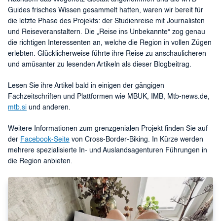
Guides frisches Wissen gesammelt hatten, waren wir bereit für
die letzte Phase des Projekts: der Studienreise mit Journalisten
und Reiseveranstaltern. Die „Reise ins Unbekannte“ zog genau
die richtigen Interessenten an, welche die Region in vollen Zügen
erlebten. Glücklicherweise führte ihre Reise zu anschaulicheren
und amüsanter zu lesenden Artikeln als dieser Blogbeitrag.
Lesen Sie ihre Artikel bald in einigen der gängigen
Fachzeitschriften und Plattformen wie MBUK, IMB, Mtb-news.de,
mtb.si
und anderen.
Weitere Informationen zum grenzgenialen Projekt finden Sie auf
der
Facebook-Seite
von Cross-Border-Biking. In Kürze werden
mehrere spezialisierte In- und Auslandsagenturen Führungen in
die Region anbieten.