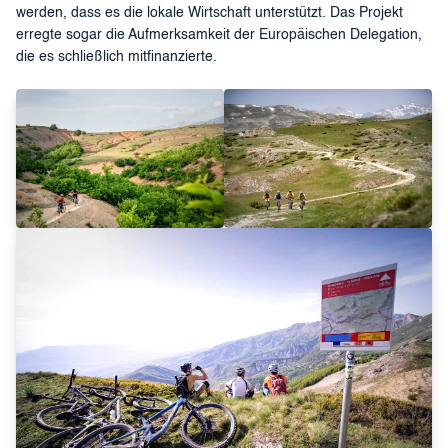
werden, dass es die lokale Wirtschaft unterstützt. Das Projekt
erregte sogar die Aufmerksamkeit der Europäischen Delegation,
die es schließlich mitfinanzierte.