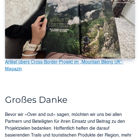
Artikel übers Cross-Border-Projekt im „Mountain Biking UK“-
Magazin
Großes Danke
Bevor wir »Over and out« sagen, möchten wir uns bei allen
Partnern und Beteiligten für ihren Einsatz und Beitrag zu den
Projektzielen bedanken. Hoffentlich helfen die darauf
basierenden Trails und touristischen Produkte der Region, mehr