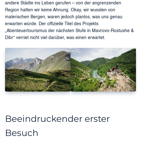
andere Städte ins Leben gerufen – von der angrenzenden
Region hatten wir keine Ahnung. Okay, wir wussten von
malerischen Bergen, waren jedoch planlos, was uns genau
erwarten würde. Der offizielle Titel des Projekts
„Abenteuertourismus der nächsten Stufe in Mavrovo-Rostushe &
Dibr“ verriet nicht viel darüber, was einen erwartet.
Beeindruckender erster
Besuch