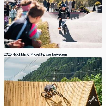
2025 Rückblick: Projekte, die bewegen