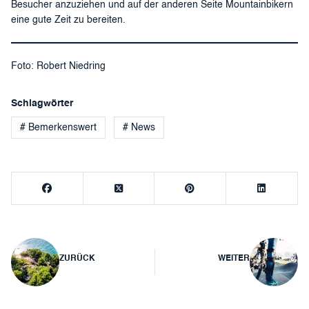
Besucher anzuziehen und auf der anderen Seite Mountainbikern
eine gute Zeit zu bereiten.
Foto: Robert Niedring
Schlagwörter
# Bemerkenswert
# News
Beitragsnavigation
ZURÜCK
WEITER