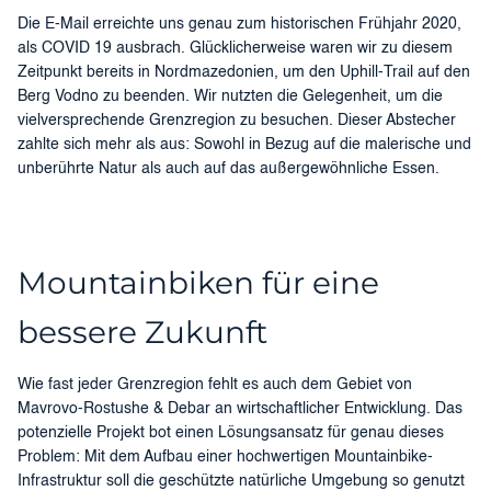
Die E-Mail erreichte uns genau zum historischen Frühjahr 2020,
als COVID 19 ausbrach. Glücklicherweise waren wir zu diesem
Zeitpunkt bereits in Nordmazedonien, um den Uphill-Trail auf den
Berg Vodno zu beenden. Wir nutzten die Gelegenheit, um die
vielversprechende Grenzregion zu besuchen. Dieser Abstecher
zahlte sich mehr als aus: Sowohl in Bezug auf die malerische und
unberührte Natur als auch auf das außergewöhnliche Essen.
Mountainbiken für eine
bessere Zukunft
Wie fast jeder Grenzregion fehlt es auch dem Gebiet von
Mavrovo-Rostushe & Debar an wirtschaftlicher Entwicklung. Das
potenzielle Projekt bot einen Lösungsansatz für genau dieses
Problem: Mit dem Aufbau einer hochwertigen Mountainbike-
Infrastruktur soll die geschützte natürliche Umgebung so genutzt