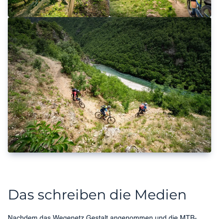
Das schreiben die Medien
Nachdem das Wegenetz Gestalt angenommen und die MTB-