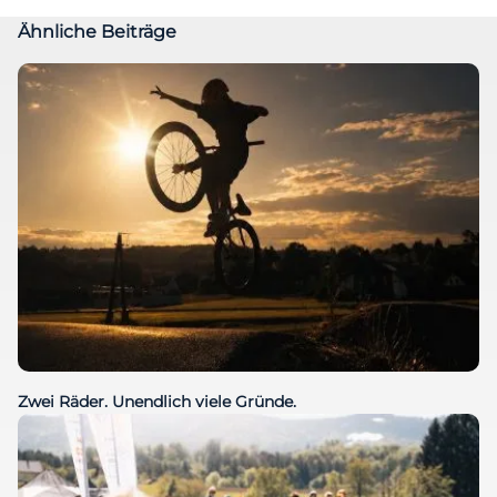
Ähnliche Beiträge
Zwei Räder. Unendlich viele Gründe.