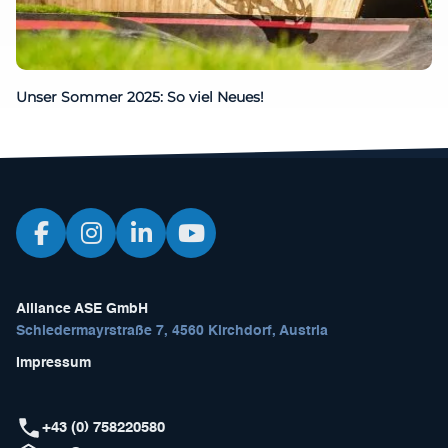
Unser Sommer 2025: So viel Neues!
Alliance ASE GmbH
Schiedermayrstraße 7, 4560 Kirchdorf, Austria
Impressum
+43 (0) 758220580