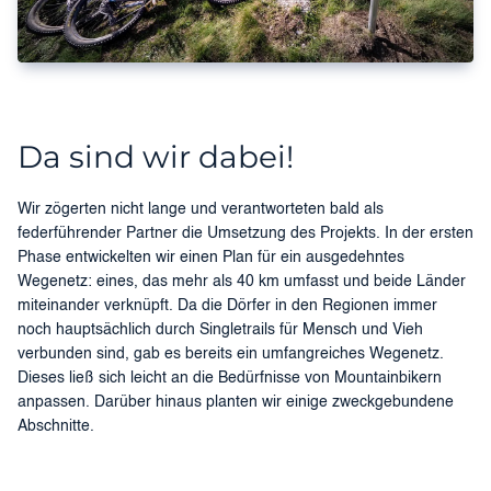
Da sind wir dabei!
Wir zögerten nicht lange und verantworteten bald als
federführender Partner die Umsetzung des Projekts. In der ersten
Phase entwickelten wir einen Plan für ein ausgedehntes
Wegenetz: eines, das mehr als 40 km umfasst und beide Länder
miteinander verknüpft. Da die Dörfer in den Regionen immer
noch hauptsächlich durch Singletrails für Mensch und Vieh
verbunden sind, gab es bereits ein umfangreiches Wegenetz.
Dieses ließ sich leicht an die Bedürfnisse von Mountainbikern
anpassen. Darüber hinaus planten wir einige zweckgebundene
Abschnitte.