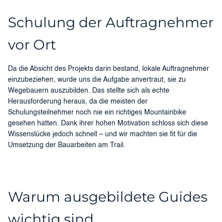
Schulung der Auftragnehmer
vor Ort
Da die Absicht des Projekts darin bestand, lokale Auftragnehmer
einzubeziehen, wurde uns die Aufgabe anvertraut, sie zu
Wegebauern auszubilden. Das stellte sich als echte
Herausforderung heraus, da die meisten der
Schulungsteilnehmer noch nie ein richtiges Mountainbike
gesehen hatten. Dank ihrer hohen Motivation schloss sich diese
Wissenslücke jedoch schnell – und wir machten sie fit für die
Umsetzung der Bauarbeiten am Trail.
Warum ausgebildete Guides
wichtig sind