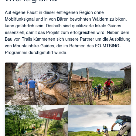
Auf eigene Faust in dieser entlegenen Region ohne
Mobilfunksignal und in von Bären bewohnten Wäldern zu biken,
kann gefährlich sein. Deshalb sind qualifizierte lokale Guides
essenziell, damit das Projekt zum erfolgreichen wird. Neben dem
Bau von Trails kümmerten sich unsere Partner um die Ausbildung
von Mountainbike-Guides, die im Rahmen des EO-MTBING-
Programms durchgeführt wurde.