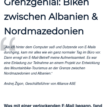
Grenzgenial: Biken
zwischen Albanien &
Nordmazedonien
„
Als ich hinter dem Computer saß und Dutzende von E-Mails
durchging, kam mir alles wie ein ganz normaler Tag im Büro vor.
Dann erregt ein E-Mail-Betreff meine Aufmerksamkeit. Es war
eine Einladung zur Teilnahme an einem Projekt zur Entwicklung
des Mountainbike-Tourismus an der Grenze zwischen
Nordmazedonien und Albanien
.“
Andrej Žigon, Geschäftsführer von Alliance ASE
Was mit einer verlockenden E-Mail begann, fand