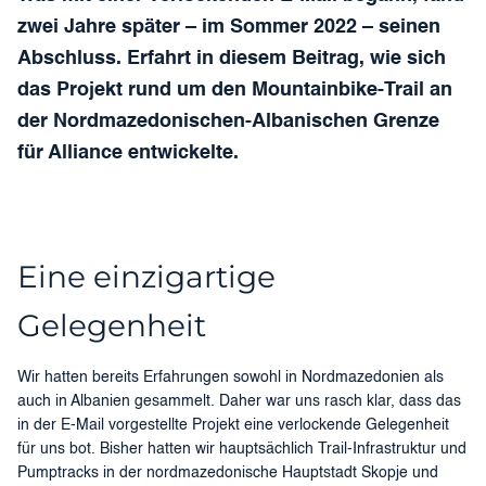
zwei Jahre später – im Sommer 2022 – seinen
Abschluss. Erfahrt in diesem Beitrag, wie sich
das Projekt rund um den Mountainbike-Trail an
der Nordmazedonischen-Albanischen Grenze
für Alliance entwickelte.
Eine einzigartige
Gelegenheit
Wir hatten bereits Erfahrungen sowohl in Nordmazedonien als
auch in Albanien gesammelt. Daher war uns rasch klar, dass das
in der E-Mail vorgestellte Projekt eine verlockende Gelegenheit
für uns bot. Bisher hatten wir hauptsächlich Trail-Infrastruktur und
Pumptracks in der nordmazedonische Hauptstadt Skopje und