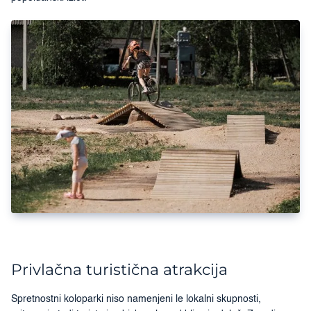
Privlačna turistična atrakcija
Spretnostni koloparki niso namenjeni le lokalni skupnosti,