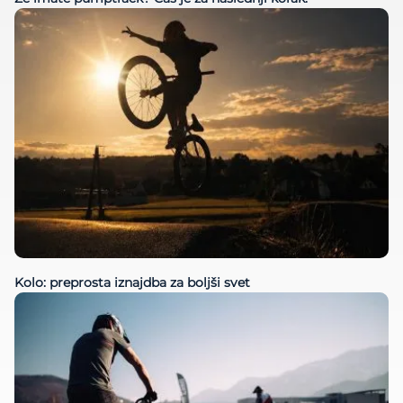
Kolo: preprosta iznajdba za boljši svet