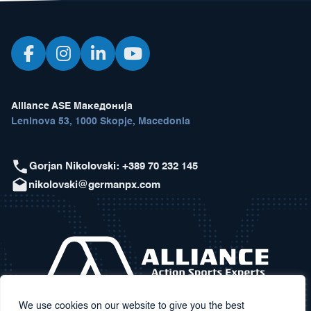
Alliance ASE Македонија
Leninova 53, 1000 Skopje, Macedonia
Gorjan Nikolovski: +389 70 232 145
nikolovski@germanpx.com
We use cookies on our website to give you the best