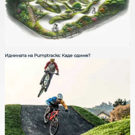
Иднината на Pumptracks: Каде одиме?