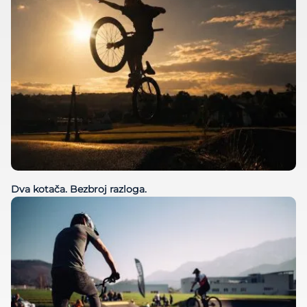
Dva kotača. Bezbroj razloga.