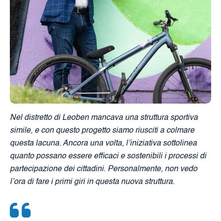
Nel distretto di Leoben mancava una struttura sportiva
simile, e con questo progetto siamo riusciti a colmare
questa lacuna. Ancora una volta, l’iniziativa sottolinea
quanto possano essere efficaci e sostenibili i processi di
partecipazione dei cittadini. Personalmente, non vedo
l’ora di fare i primi giri in questa nuova struttura.