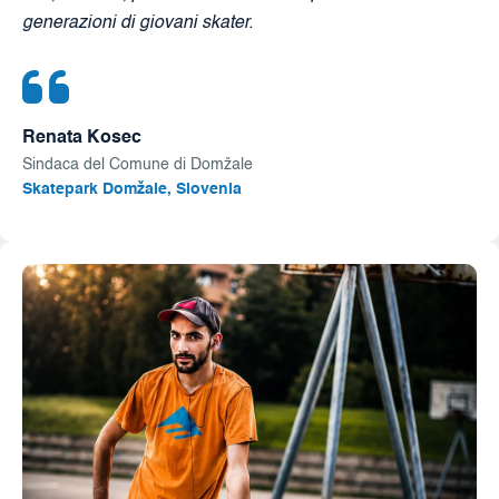
generazioni di giovani skater.
Renata Kosec
Sindaca del Comune di Domžale
Skatepark Domžale, Slovenia