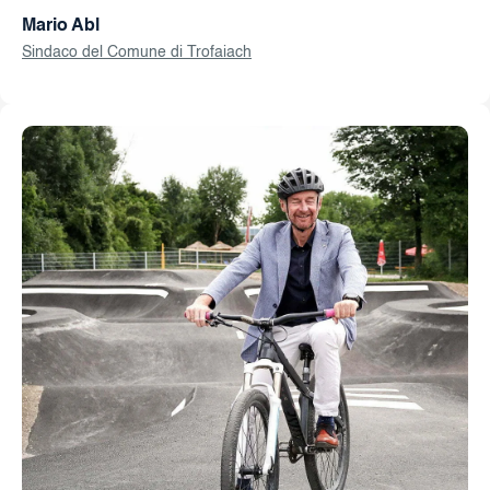
Mario Abl
Sindaco del Comune di Trofaiach