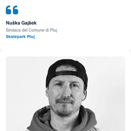
Nuška Gajšek
Sindaca del Comune di Ptuj
Skatepark Ptuj