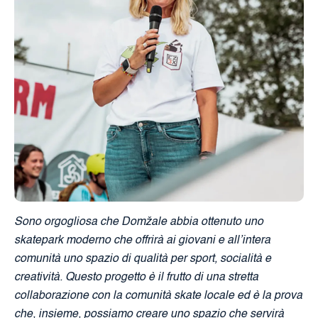
Sono orgogliosa che Domžale abbia ottenuto uno
skatepark moderno che offrirà ai giovani e all’intera
comunità uno spazio di qualità per sport, socialità e
creatività. Questo progetto è il frutto di una stretta
collaborazione con la comunità skate locale ed è la prova
che, insieme, possiamo creare uno spazio che servirà