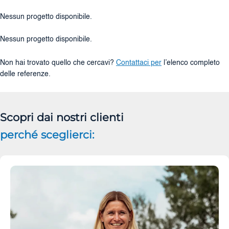
Nessun progetto disponibile.
Nessun progetto disponibile.
Non hai trovato quello che cercavi?
Contattaci per
l’elenco completo
delle referenze.
Scopri dai nostri clienti
perché sceglierci: