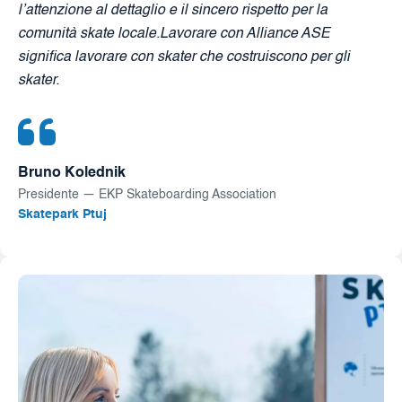
l’attenzione al dettaglio e il sincero rispetto per la
comunità skate locale.Lavorare con Alliance ASE
significa lavorare con skater che costruiscono per gli
skater.
Bruno Kolednik
Presidente — EKP Skateboarding Association
Skatepark Ptuj