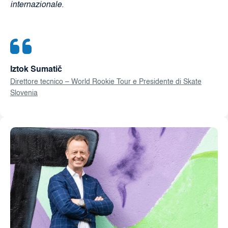
internazionale.
Iztok Sumatič
Direttore tecnico – World Rookie Tour e Presidente di Skate
Slovenia