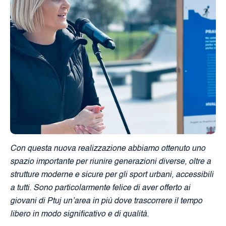
Con questa nuova realizzazione abbiamo ottenuto uno
spazio importante per riunire generazioni diverse, oltre a
strutture moderne e sicure per gli sport urbani, accessibili
a tutti. Sono particolarmente felice di aver offerto ai
giovani di Ptuj un’area in più dove trascorrere il tempo
libero in modo significativo e di qualità.