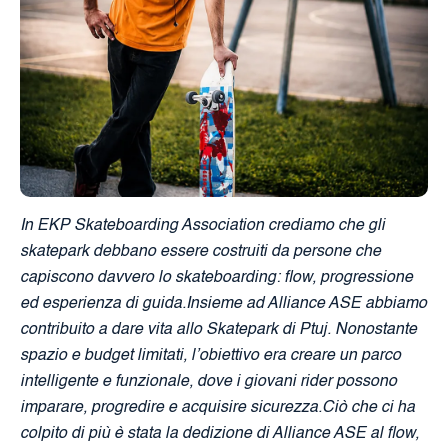
In EKP Skateboarding Association crediamo che gli
skatepark debbano essere costruiti da persone che
capiscono davvero lo skateboarding: flow, progressione
ed esperienza di guida.Insieme ad Alliance ASE abbiamo
contribuito a dare vita allo Skatepark di Ptuj. Nonostante
spazio e budget limitati, l’obiettivo era creare un parco
intelligente e funzionale, dove i giovani rider possono
imparare, progredire e acquisire sicurezza.Ciò che ci ha
colpito di più è stata la dedizione di Alliance ASE al flow,