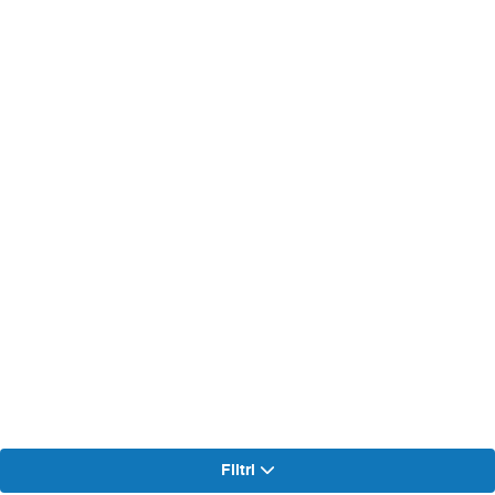
Filtri