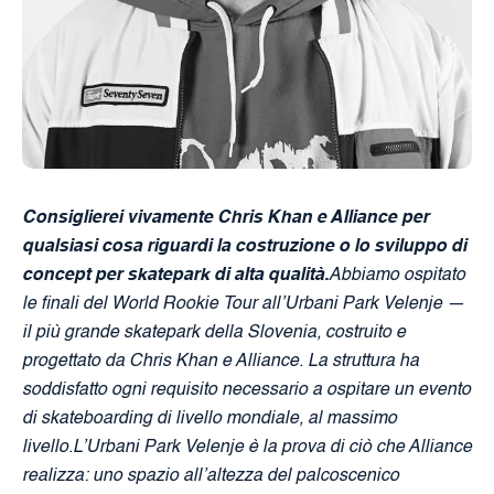
Consiglierei vivamente Chris Khan e Alliance per
qualsiasi cosa riguardi la costruzione o lo sviluppo di
concept per skatepark di alta qualità.
Abbiamo ospitato
le finali del World Rookie Tour all’Urbani Park Velenje —
il più grande skatepark della Slovenia, costruito e
progettato da Chris Khan e Alliance. La struttura ha
soddisfatto ogni requisito necessario a ospitare un evento
di skateboarding di livello mondiale, al massimo
livello.L’Urbani Park Velenje è la prova di ciò che Alliance
realizza: uno spazio all’altezza del palcoscenico