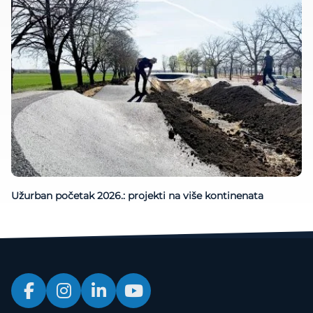
Užurban početak 2026.: projekti na više kontinenata