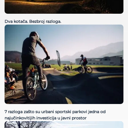
Dva kotača. Bezbroj razloga.
7 razloga zašto su urbani sportski parkovi jedna od
najučinkovitijih investicija u javni prostor