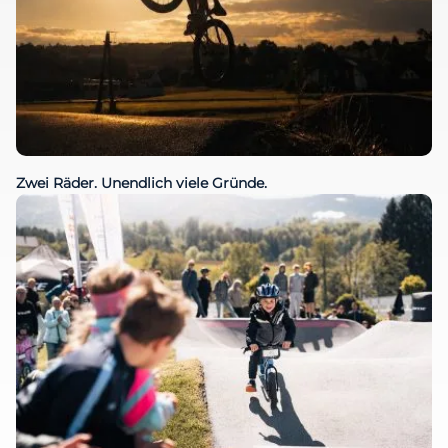
Zwei Räder. Unendlich viele Gründe.