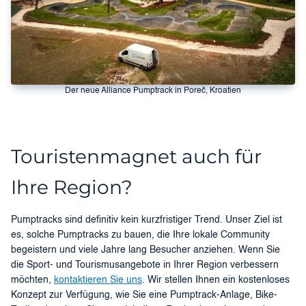
Der neue Alliance Pumptrack in Poreč, Kroatien
Touristenmagnet auch für
Ihre Region?
Pumptracks sind definitiv kein kurzfristiger Trend. Unser Ziel ist
es, solche Pumptracks zu bauen, die Ihre lokale Community
begeistern und viele Jahre lang Besucher anziehen. Wenn Sie
die Sport- und Tourismusangebote in Ihrer Region verbessern
möchten,
kontaktieren Sie uns
. Wir stellen Ihnen ein kostenloses
Konzept zur Verfügung, wie Sie eine Pumptrack-Anlage, Bike-