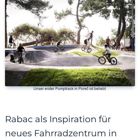
Unser erster Pumptrack in Poreč ist beliebt.
Rabac als Inspiration für
neues Fahrradzentrum in