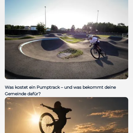
Was kostet ein Pumptrack – und was bekommt deine
Gemeinde dafür?