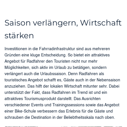
Saison verlängern, Wirtschaft
stärken
Investitionen in die Fahrradinfrastruktur sind aus mehreren
Gründen eine kluge Entscheidung. So bietet ein attraktives
Angebot für Radfahrer den Touristen nicht nur mehr
Möglichkeiten, sich aktiv im Urlaub zu betätigen, sondern
verlängert auch die Urlaubssaison. Denn Radfahren als
touristisches Angebot schafft es, Gäste auch in der Nebensaison
anzuziehen. Das hilft der lokalen Wirtschaft mitunter sehr. Dabei
unterstützt der Fakt, dass Radfahren im Trend ist und ein
attraktives Tourismusprodukt darstellt. Das Ausrichten
verschiedener Events und Trainingssessions sowie das Angebot
einer Bike-Schule verbessern das Erlebnis für die Gäste und
schrauben die Destination in der Beliebtheitsskala nach oben.