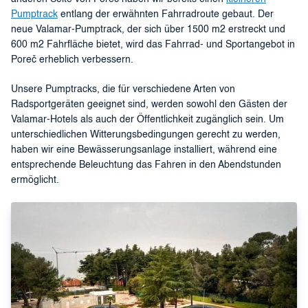
Pumptrack
entlang der erwähnten Fahrradroute gebaut. Der
neue Valamar-Pumptrack, der sich über 1500 m2 erstreckt und
600 m2 Fahrfläche bietet, wird das Fahrrad- und Sportangebot in
Poreč erheblich verbessern.
Unsere Pumptracks, die für verschiedene Arten von
Radsportgeräten geeignet sind, werden sowohl den Gästen der
Valamar-Hotels als auch der Öffentlichkeit zugänglich sein. Um
unterschiedlichen Witterungsbedingungen gerecht zu werden,
haben wir eine Bewässerungsanlage installiert, während eine
entsprechende Beleuchtung das Fahren in den Abendstunden
ermöglicht.