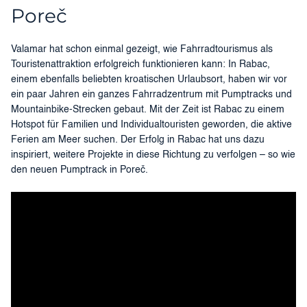
Poreč
Valamar hat schon einmal gezeigt, wie Fahrradtourismus als
Touristenattraktion erfolgreich funktionieren kann: In Rabac,
einem ebenfalls beliebten kroatischen Urlaubsort, haben wir vor
ein paar Jahren ein ganzes Fahrradzentrum mit Pumptracks und
Mountainbike-Strecken gebaut. Mit der Zeit ist Rabac zu einem
Hotspot für Familien und Individualtouristen geworden, die aktive
Ferien am Meer suchen. Der Erfolg in Rabac hat uns dazu
inspiriert, weitere Projekte in diese Richtung zu verfolgen – so wie
den neuen Pumptrack in Poreč.