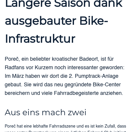
Längere Saison dank
ausgebauter Bike-
Infrastruktur
Poreč, ein beliebter kroatischer Badeort, ist für
Radfans vor Kurzem noch interessanter geworden:
Im März haben wir dort die 2. Pumptrack-Anlage
gebaut. Sie wird das neu gegründete Bike-Center
bereichern und viele Fahrradbegeisterte anziehen.
Aus eins mach zwei
Poreč hat eine lebhafte Fahrradszene und es ist kein Zufall, dass