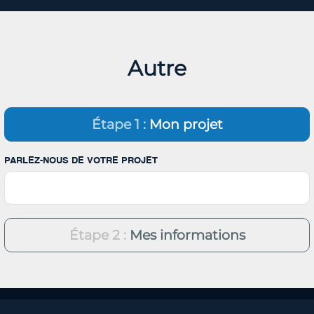
Autre
Étape 1 :
Mon projet
PARLEZ-NOUS DE VOTRE PROJET
Étape 2 :
Mes informations