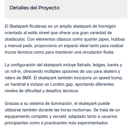
Detalles del Proyecto
El Skatepark Kruševac es un amplio skatepark de hormigón
orientado al estilo street que ofrece una gran variedad de
obstáculos. Con elementos clásicos como quarter pipes, hubbas
y manual pads, proporciona un espacio ideal tanto para realizar
trucos técnicos como para mantener una circulación fluida.
La configuración del skatepark incluye flatrails, ledges, banks y
un roll-in, ofreciendo múltiples opciones de uso para skaters y
riders de BMX. El skatepark también incorpora un speed bump,
un handrail e incluso un London gap, aportando diferentes
niveles de dificultad y desafíos técnicos.
Gracias a su sistema de iluminación, el skatepark puede
utilizarse también durante las horas nocturnas. Se trata de un
equipamiento completo y versátil, adaptado tanto a usuarios
principiantes como a practicantes más experimentados.