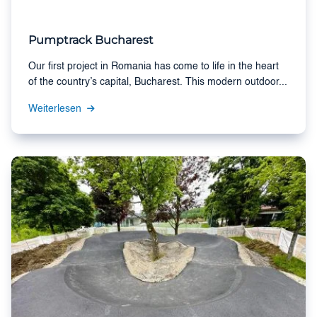
Pumptrack Bucharest
Our first project in Romania has come to life in the heart
of the country’s capital, Bucharest. This modern outdoor...
Weiterlesen