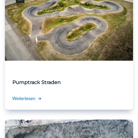
Pumptrack Straden
Weiterlesen