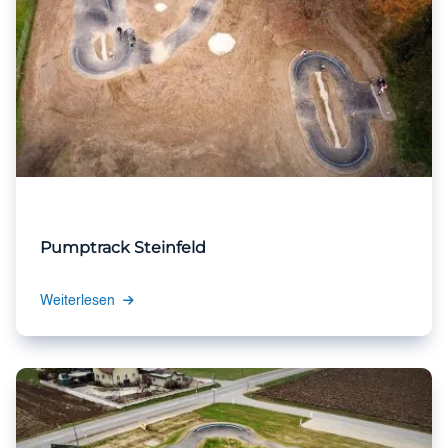
Pumptrack Steinfeld
Weiterlesen