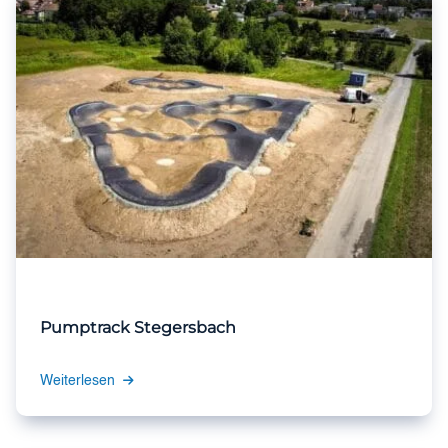
Pumptrack Stegersbach
Weiterlesen