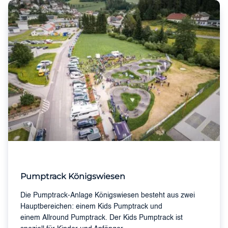
Pumptrack Königswiesen
Die Pumptrack-Anlage Königswiesen besteht aus zwei
Hauptbereichen: einem Kids Pumptrack und
einem Allround Pumptrack. Der Kids Pumptrack ist