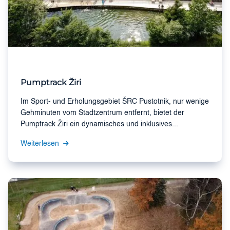
Pumptrack Žiri
Im Sport- und Erholungsgebiet ŠRC Pustotnik, nur wenige
Gehminuten vom Stadtzentrum entfernt, bietet der
Pumptrack Žiri ein dynamisches und inklusives...
Weiterlesen