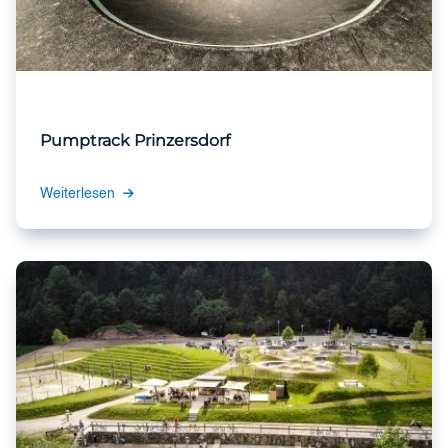
Pumptrack Prinzersdorf
Weiterlesen