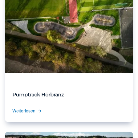
Pumptrack Hörbranz
Weiterlesen