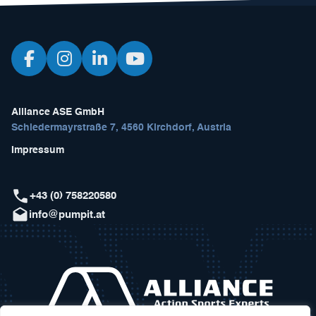
Alliance ASE GmbH
Schiedermayrstraße 7, 4560 Kirchdorf, Austria
Impressum
+43 (0) 758220580
info@pumpit.at