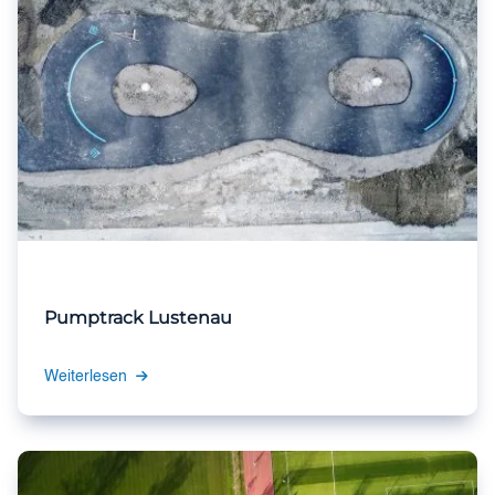
Pumptrack Lustenau
Weiterlesen