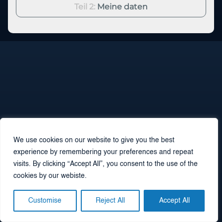
Teil 2:
Meine daten
We use cookies on our website to give you the best
experience by remembering your preferences and repeat
visits. By clicking “Accept All”, you consent to the use of the
cookies by our webiste.
Customise
Reject All
Accept All