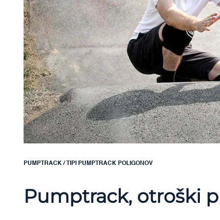
PUMPTRACK
/
TIPI PUMPTRACK POLIGONOV
Pumptrack, otroški p