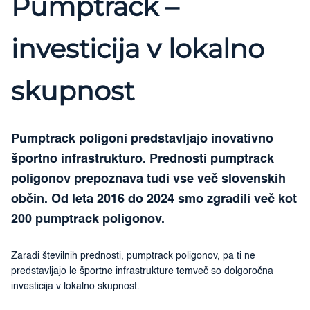
Pumptrack –
investicija v lokalno
skupnost
Pumptrack poligoni predstavljajo inovativno
športno infrastrukturo. Prednosti pumptrack
poligonov prepoznava tudi vse več slovenskih
občin. Od leta 2016 do 2024 smo zgradili več kot
200 pumptrack poligonov.
Zaradi številnih prednosti, pumptrack poligonov, pa ti ne
predstavljajo le športne infrastrukture temveč so dolgoročna
investicija v lokalno skupnost.