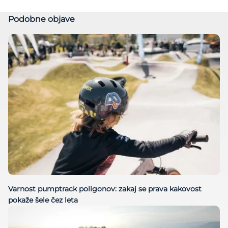
Podobne objave
Varnost pumptrack poligonov: zakaj se prava kakovost
pokaže šele čez leta